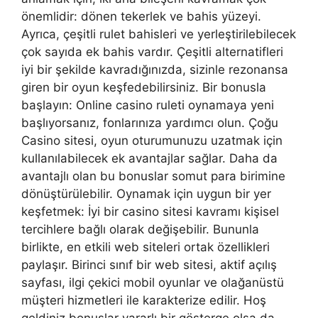
önemlidir: dönen tekerlek ve bahis yüzeyi.
Ayrıca, çeşitli rulet bahisleri ve yerleştirilebilecek
çok sayıda ek bahis vardır. Çeşitli alternatifleri
iyi bir şekilde kavradığınızda, sizinle rezonansa
giren bir oyun keşfedebilirsiniz. Bir bonusla
başlayın: Online casino ruleti oynamaya yeni
başlıyorsanız, fonlarınıza yardımcı olun. Çoğu
Casino sitesi, oyun oturumunuzu uzatmak için
kullanılabilecek ek avantajlar sağlar. Daha da
avantajlı olan bu bonuslar somut para birimine
dönüştürülebilir. Oynamak için uygun bir yer
keşfetmek: İyi bir casino sitesi kavramı kişisel
tercihlere bağlı olarak değişebilir. Bununla
birlikte, en etkili web siteleri ortak özellikleri
paylaşır. Birinci sınıf bir web sitesi, aktif açılış
sayfası, ilgi çekici mobil oyunlar ve olağanüstü
müşteri hizmetleri ile karakterize edilir. Hoş