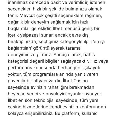
inanılmaz derecede basit ve verimlidir, istenen
seçenekleri hızlı bir şekilde bulmanıza olanak
tanır. Mevcut çok çeşitli seçeneklere rağmen,
dağınık bir deneyim sağlamak için hızlı
bağlantılar gereklidir. İlbet menüsü geniş bir
içerik yelpazesi sunar, ancak devre dışı
bıraktığınızda, seçtiğiniz kategoriyle ilgili ‘en iyi
bağlantıları’ görüntüleyerek tarama
deneyiminize girmez. Sonuç olarak, bahis
kategorisi değerli bilgiler sağlayacaktır. Hız veya
performans konusunda herhangi bir şikayeti
yoktur, tüm programlara anında yanıt veren
güvenilir bir altyapı vardır. İlbet Casino
sayesinde evinizin rahatlığını bırakmadan
heyecan verici ve büyüleyici oyunlar oynuyor.
İlbet en son teknolojisi sayesinde, tüm yerel
casino hizmetlerine kendi evinizin konforundan
kolayca erişebilirsiniz. Bu platform, kullanıcı