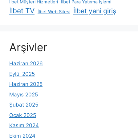
İlbet Müşteri Hizmetleri
İlbet Para Yatırma İşlemi
İlbet TV
İlbet yeni giriş
İlbet Web Sitesi
Arşivler
Haziran 2026
Eylül 2025
Haziran 2025
Mayıs 2025
Şubat 2025
Ocak 2025
Kasım 2024
Ekim 2024