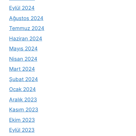
Eylül 2024
Ağustos 2024
Temmuz 2024
Haziran 2024
Mayıs 2024
Nisan 2024
Mart 2024
Şubat 2024
Ocak 2024
Aralık 2023
Kasım 2023
Ekim 2023
Eylül 2023