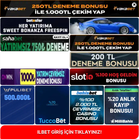
×
ILBET GİRİŞ İÇİN TIKLAYINIZ!