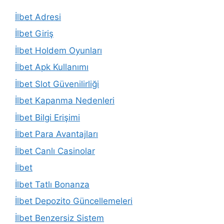
İlbet Adresi
İlbet Giriş
İlbet Holdem Oyunları
İlbet Apk Kullanımı
İlbet Slot Güvenilirliği
İlbet Kapanma Nedenleri
İlbet Bilgi Erişimi
İlbet Para Avantajları
İlbet Canlı Casinolar
İlbet
İlbet Tatlı Bonanza
İlbet Depozito Güncellemeleri
İlbet Benzersiz Sistem