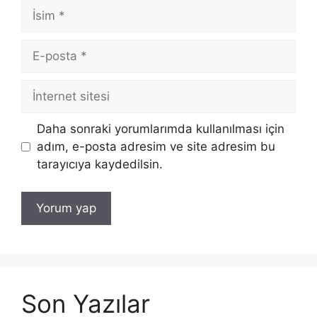
İsim
E-
posta
İnternet
sitesi
Daha sonraki yorumlarımda kullanılması için
adım, e-posta adresim ve site adresim bu
tarayıcıya kaydedilsin.
Son Yazılar