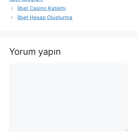
Yazı
İlbet Casino Katılımı
dolaşımı
İlbet Hesap Oluşturma
Yorum yapın
Yorum