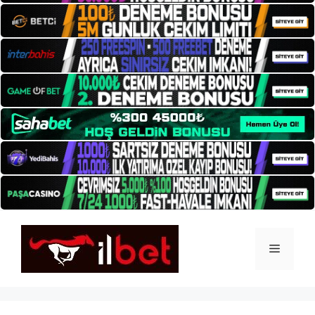
İçeriğe
atla
Menü