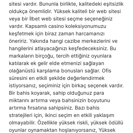
sitesi vardır. Bununla birlikte, kalitedeki eşitsizlik
oldukça önemlidir. Yüksek kaliteli bir web sitesi
veya bir İlbet web sitesi seçme seçeneğiniz
vardır. Kapsamlı casino koleksiyonumuzu
keşfetmek için biraz zaman harcamanızı
öneririz. Yakında hangi cazibe merkezlerini ve
hangilerini atlayacağınızı keşfedeceksiniz. Bu
markaların birçoğu, tercih ettiğiniz oyunlara
katılarak ek gelir elde etmenizi sağlayan
olağanüstü karşılama bonusları sağlar. Ofis
süresini en etkili şekilde değerlendirmek
istiyorsanız, seçiminiz için birkaç seçenek vardır.
Bir bahis koyarak, sahip olduğunuz para
miktarını artırma veya bahsinizin boyutunu
artırma fırsatına sahipsiniz. Bazı bahis
stratejileri için, ikinci seçim en etkili yaklaşım
olmayabilir. Özellikle yüksek riskli, yüksek ödüllü
oyunlar oynamaktan hoşlanıyorsanız, Yüksek