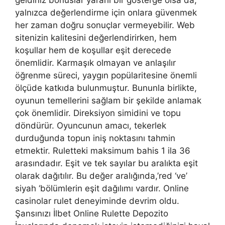
geldiniz bonuslar yararlı bir gösterge olsa da,
yalnızca değerlendirme için onlara güvenmek
her zaman doğru sonuçlar vermeyebilir. Web
sitenizin kalitesini değerlendirirken, hem
koşullar hem de koşullar eşit derecede
önemlidir. Karmaşık olmayan ve anlaşılır
öğrenme süreci, yaygın popülaritesine önemli
ölçüde katkıda bulunmuştur. Bununla birlikte,
oyunun temellerini sağlam bir şekilde anlamak
çok önemlidir. Direksiyon simidini ve topu
döndürür. Oyuncunun amacı, tekerlek
durduğunda topun iniş noktasını tahmin
etmektir. Ruletteki maksimum bahis 1 ila 36
arasındadır. Eşit ve tek sayılar bu aralıkta eşit
olarak dağıtılır. Bu değer aralığında,’red ‘ve’
siyah ‘bölümlerin eşit dağılımı vardır. Online
casinolar rulet deneyiminde devrim oldu.
Şansınızı İlbet Online Rulette Depozito