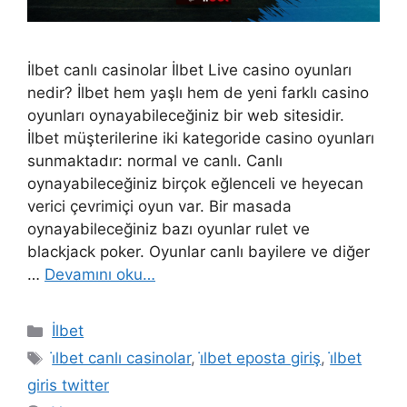
İlbet canlı casinolar İlbet Live casino oyunları
nedir? İlbet hem yaşlı hem de yeni farklı casino
oyunları oynayabileceğiniz bir web sitesidir.
İlbet müşterilerine iki kategoride casino oyunları
sunmaktadır: normal ve canlı. Canlı
oynayabileceğiniz birçok eğlenceli ve heyecan
verici çevrimiçi oyun var. Bir masada
oynayabileceğiniz bazı oyunlar rulet ve
blackjack poker. Oyunlar canlı bayilere ve diğer
…
Devamını oku…
Kategoriler
İlbet
Etiketler
i̇lbet canlı casinolar
,
i̇lbet eposta giriş
,
i̇lbet
giris twitter