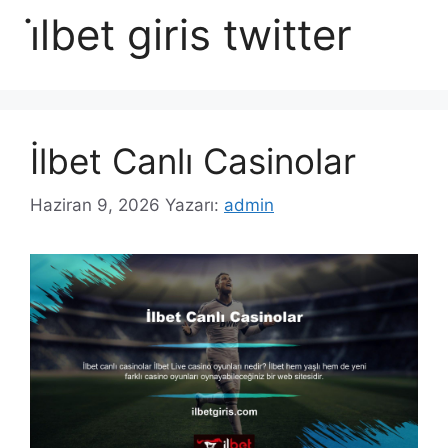
i̇lbet giris twitter
İlbet Canlı Casinolar
Haziran 9, 2026
Yazarı:
admin