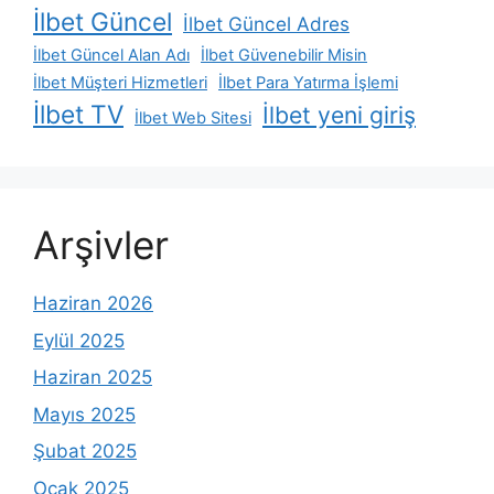
İlbet Güncel
İlbet Güncel Adres
İlbet Güncel Alan Adı
İlbet Güvenebilir Misin
İlbet Müşteri Hizmetleri
İlbet Para Yatırma İşlemi
İlbet TV
İlbet yeni giriş
İlbet Web Sitesi
Arşivler
Haziran 2026
Eylül 2025
Haziran 2025
Mayıs 2025
Şubat 2025
Ocak 2025