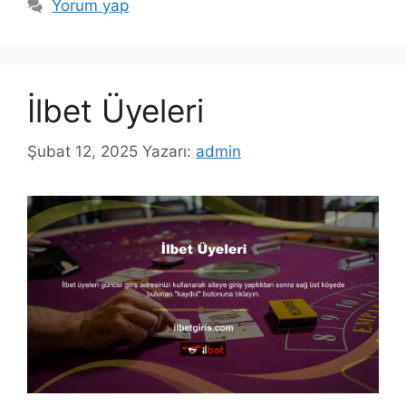
Yorum yap
İlbet Üyeleri
Şubat 12, 2025
Yazarı:
admin