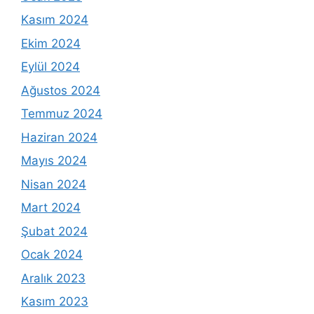
Kasım 2024
Ekim 2024
Eylül 2024
Ağustos 2024
Temmuz 2024
Haziran 2024
Mayıs 2024
Nisan 2024
Mart 2024
Şubat 2024
Ocak 2024
Aralık 2023
Kasım 2023