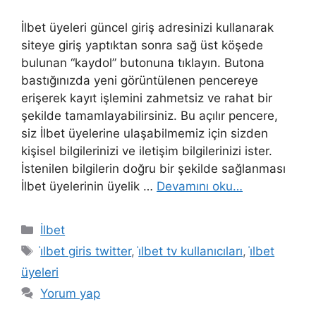
İlbet üyeleri güncel giriş adresinizi kullanarak
siteye giriş yaptıktan sonra sağ üst köşede
bulunan “kaydol” butonuna tıklayın. Butona
bastığınızda yeni görüntülenen pencereye
erişerek kayıt işlemini zahmetsiz ve rahat bir
şekilde tamamlayabilirsiniz. Bu açılır pencere,
siz İlbet üyelerine ulaşabilmemiz için sizden
kişisel bilgilerinizi ve iletişim bilgilerinizi ister.
İstenilen bilgilerin doğru bir şekilde sağlanması
İlbet üyelerinin üyelik …
Devamını oku…
Kategoriler
İlbet
Etiketler
i̇lbet giris twitter
,
i̇lbet tv kullanıcıları
,
i̇lbet
üyeleri
Yorum yap