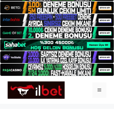
İçeriğe
atla
Menü