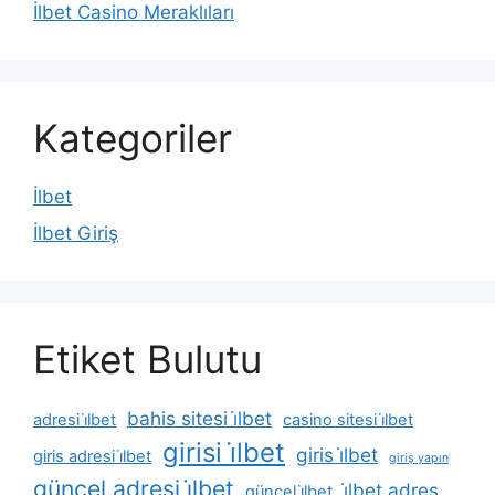
İlbet Casino Meraklıları
Kategoriler
İlbet
İlbet Giriş
Etiket Bulutu
bahis sitesi i̇lbet
adresi i̇lbet
casino sitesi i̇lbet
girisi i̇lbet
giris i̇lbet
giris adresi i̇lbet
giriş yapın
güncel adresi i̇lbet
i̇lbet adres
güncel i̇lbet