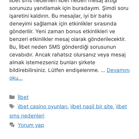
İlbet sms nedenleri İlbet neden mesaj attığı
sorunuzu yanıtlamak için buradayım. Şimdi soru
işaretini kaldırın. Bu mesajlar, iyi bir bahis
deneyimi sağlamak için etkinlikler sırasında
gönderilir. Yeni zaman bonus etkinlikleri ve
benzeri etkinlikler mesaj olarak gönderilecektir.
Bu, İlbet neden SMS gönderdiği sorusunun
cevabıdır. Ancak rahatsız olursanız veya mesaj
almak istemezseniz bunları şirkete
bildirebilirsiniz. Lütfen endişelenme. …
Devamını
oku…
Kategoriler
İlbet
Etiketler
i̇lbet casino oyunları
,
i̇lbet nasil bir site
,
i̇lbet
sms nedenleri
Yorum yap