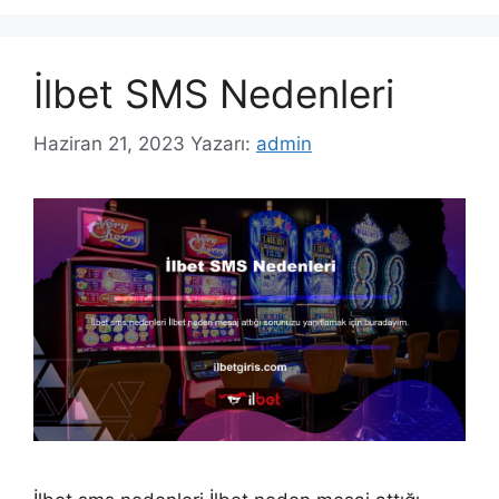
İlbet SMS Nedenleri
Haziran 21, 2023
Yazarı:
admin