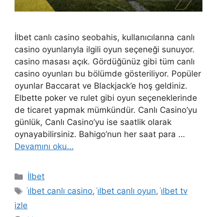
İlbet canlı casino seobahis, kullanıcılarına canlı
casino oyunlarıyla ilgili oyun seçeneği sunuyor.
casino masası açık. Gördüğünüz gibi tüm canlı
casino oyunları bu bölümde gösteriliyor. Popüler
oyunlar Baccarat ve Blackjack’e hoş geldiniz.
Elbette poker ve rulet gibi oyun seçeneklerinde
de ticaret yapmak mümkündür. Canlı Casino’yu
günlük, Canlı Casino’yu ise saatlik olarak
oynayabilirsiniz. Bahigo’nun her saat para …
Devamını oku…
Kategoriler
İlbet
Etiketler
i̇lbet canlı casino
,
i̇lbet canlı oyun
,
i̇lbet tv
izle