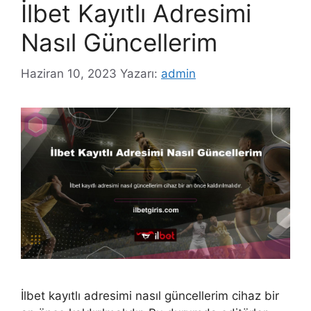
İlbet Kayıtlı Adresimi
Nasıl Güncellerim
Haziran 10, 2023
Yazarı:
admin
İlbet kayıtlı adresimi nasıl güncellerim cihaz bir