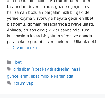
an önce kaldırılmalıdır. Bu durumda editörler
tarafından düzenli olarak gözden geçirilen ve
her zaman bozulan parçaları hızlı bir şekilde
yerine koyma vizyonuyla hayata geçirilen İlbet
platformu, domain hesaplarında zirveye ulaştı.
Aslında, en son değişiklikler sayesinde, tüm
kullanıcılara kolay bir yatırım süreci ve anında
para çekme garantisi verilmektedir. Ülkenizdeki
…
Devamını oku…
Kategoriler
İlbet
Etiketler
giris i̇lbet
,
i̇lbet kayıtlı adresimi nasıl
güncellerim
,
i̇lbet mobile karşınızda
Yorum yap