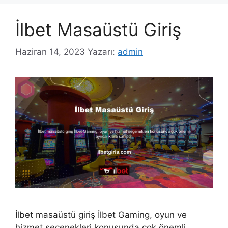
İlbet Masaüstü Giriş
Haziran 14, 2023
Yazarı:
admin
İlbet masaüstü giriş İlbet Gaming, oyun ve
hizmet seçenekleri konusunda çok önemli