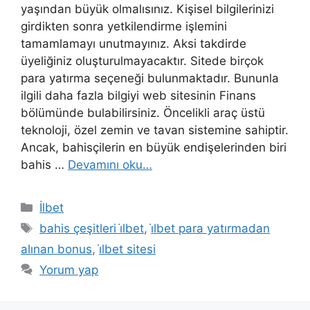
yaşından büyük olmalısınız. Kişisel bilgilerinizi
girdikten sonra yetkilendirme işlemini
tamamlamayı unutmayınız. Aksi takdirde
üyeliğiniz oluşturulmayacaktır. Sitede birçok
para yatırma seçeneği bulunmaktadır. Bununla
ilgili daha fazla bilgiyi web sitesinin Finans
bölümünde bulabilirsiniz. Öncelikli araç üstü
teknoloji, özel zemin ve tavan sistemine sahiptir.
Ancak, bahisçilerin en büyük endişelerinden biri
bahis …
Devamını oku…
Kategoriler
İlbet
Etiketler
bahis çeşitleri i̇lbet
,
i̇lbet para yatırmadan
alınan bonus
,
i̇lbet sitesi
Yorum yap