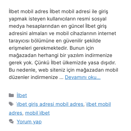
İlbet mobil adres İlbet mobil adresi ile giriş
yapmak isteyen kullanıcıların resmi sosyal
medya hesaplarından en güncel İlbet giriş
adresini almaları ve mobil cihazlarının internet
tarayıcısı bölümüne en güvenilir şekilde
erişmeleri gerekmektedir. Bunun için
mağazadan herhangi bir yazılım indirmenize
gerek yok. Çünkü İlbet ülkemizde yasa dışıdır.
Bu nedenle, web siteniz için mağazadan mobil
düzenler indirmenize …
Devamını oku…
Kategoriler
İlbet
Etiketler
i̇lbet giriş adresi mobil adres
,
i̇lbet mobil
adres
,
mobil i̇lbet
Yorum yap