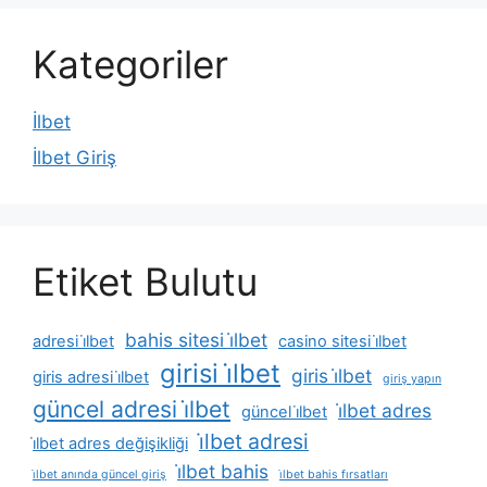
Kategoriler
İlbet
İlbet Giriş
Etiket Bulutu
bahis sitesi i̇lbet
adresi i̇lbet
casino sitesi i̇lbet
girisi i̇lbet
giris i̇lbet
giris adresi i̇lbet
giriş yapın
güncel adresi i̇lbet
i̇lbet adres
güncel i̇lbet
i̇lbet adresi
i̇lbet adres değişikliği
i̇lbet bahis
i̇lbet anında güncel giriş
i̇lbet bahis fırsatları