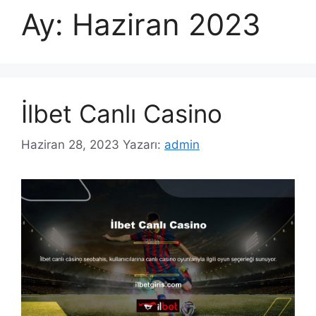
Ay:
Haziran 2023
İlbet Canlı Casino
Haziran 28, 2023
Yazarı:
admin