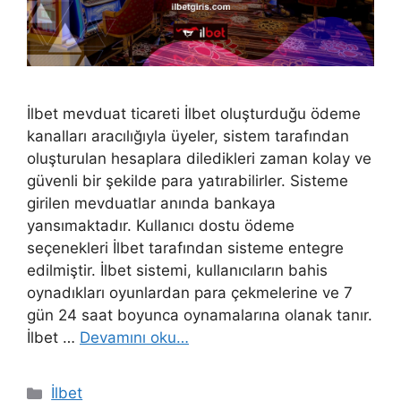
İlbet mevduat ticareti İlbet oluşturduğu ödeme
kanalları aracılığıyla üyeler, sistem tarafından
oluşturulan hesaplara diledikleri zaman kolay ve
güvenli bir şekilde para yatırabilirler. Sisteme
girilen mevduatlar anında bankaya
yansımaktadır. Kullanıcı dostu ödeme
seçenekleri İlbet tarafından sisteme entegre
edilmiştir. İlbet sistemi, kullanıcıların bahis
oynadıkları oyunlardan para çekmelerine ve 7
gün 24 saat boyunca oynamalarına olanak tanır.
İlbet …
Devamını oku…
Kategoriler
İlbet