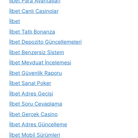
İlbet Para Avantajları
İlbet Canlı Casinolar
İlbet
İlbet Tatlı Bonanza
İlbet Depozito Güncellemeleri
İlbet Benzersiz Sistem
İlbet Mevduat İncelemesi
İlbet Güvenlik Raporu
İlbet Sanal Poker
İlbet Adres Geçişi
İlbet Soru Cevaplama
İlbet Gerçek Casino
İlbet Adres Güncelleme
İlbet Mobil Sürümleri