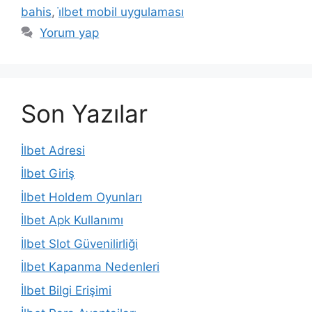
bahis
,
i̇lbet mobil uygulaması
Yorum yap
Son Yazılar
İlbet Adresi
İlbet Giriş
İlbet Holdem Oyunları
İlbet Apk Kullanımı
İlbet Slot Güvenilirliği
İlbet Kapanma Nedenleri
İlbet Bilgi Erişimi