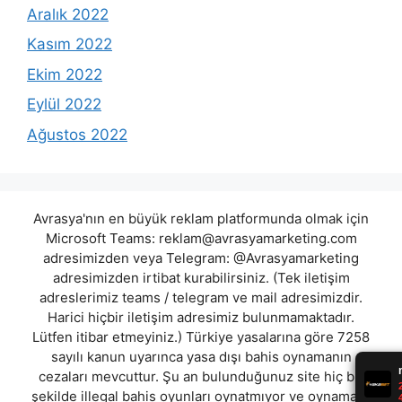
Aralık 2022
Kasım 2022
Ekim 2022
Eylül 2022
Ağustos 2022
Avrasya'nın en büyük reklam platformunda olmak için
Microsoft Teams:
reklam@avrasyamarketing.com
adresimizden veya Telegram: @Avrasyamarketing
adresimizden irtibat kurabilirsiniz. (Tek iletişim
adreslerimiz teams / telegram ve mail adresimizdir.
Harici hiçbir iletişim adresimiz bulunmamaktadır.
Lütfen itibar etmeyiniz.) Türkiye yasalarına göre 7258
sayılı kanun uyarınca yasa dışı bahis oynamanın
cezaları mevcuttur. Şu an bulunduğunuz site hiç bir
şekilde illegal bahis oyunları oynatmıyor ve oynamaya