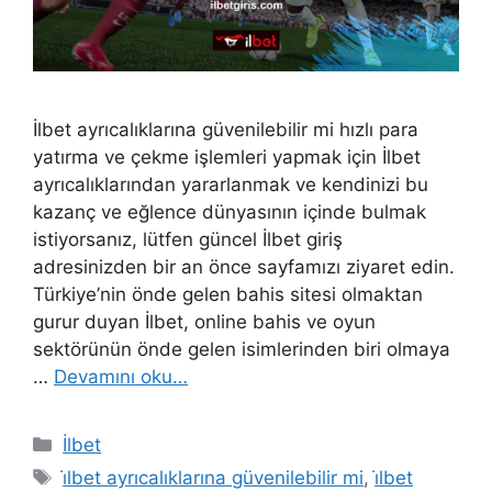
İlbet ayrıcalıklarına güvenilebilir mi hızlı para
yatırma ve çekme işlemleri yapmak için İlbet
ayrıcalıklarından yararlanmak ve kendinizi bu
kazanç ve eğlence dünyasının içinde bulmak
istiyorsanız, lütfen güncel İlbet giriş
adresinizden bir an önce sayfamızı ziyaret edin.
Türkiye’nin önde gelen bahis sitesi olmaktan
gurur duyan İlbet, online bahis ve oyun
sektörünün önde gelen isimlerinden biri olmaya
…
Devamını oku…
Kategoriler
İlbet
Etiketler
i̇lbet ayrıcalıklarına güvenilebilir mi
,
i̇lbet