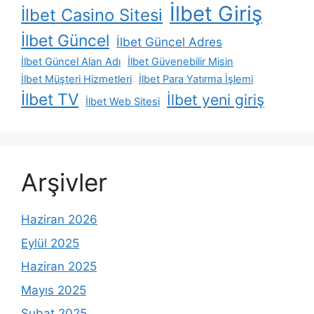
İlbet Giriş
İlbet Casino Sitesi
İlbet Güncel
İlbet Güncel Adres
İlbet Güncel Alan Adı
İlbet Güvenebilir Misin
İlbet Müşteri Hizmetleri
İlbet Para Yatırma İşlemi
İlbet TV
İlbet yeni giriş
İlbet Web Sitesi
Arşivler
Haziran 2026
Eylül 2025
Haziran 2025
Mayıs 2025
Şubat 2025