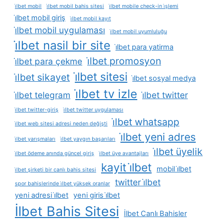
i̇lbet mobil
i̇lbet mobil bahis sitesi
i̇lbet mobile check-in i̇şlemi
i̇lbet mobil giriş
i̇lbet mobil kayıt
i̇lbet mobil uygulaması
i̇lbet mobil uyumluluğu
i̇lbet nasil bir site
i̇lbet para yatirma
i̇lbet promosyon
i̇lbet para çekme
i̇lbet sitesi
i̇lbet sikayet
i̇lbet sosyal medya
i̇lbet tv izle
i̇lbet telegram
i̇lbet twitter
i̇lbet twitter-giriş
i̇lbet twitter uygulaması
i̇lbet whatsapp
i̇lbet web sitesi adresi neden değişti
i̇lbet yeni adres
i̇lbet yarışmaları
i̇lbet yaygın başarıları
i̇lbet üyelik
i̇lbet ödeme anında güncel giriş
i̇lbet üye avantajları
kayit i̇lbet
mobil i̇lbet
i̇lbet şirketi bir canlı bahis sitesi
twitter i̇lbet
spor bahislerinde i̇lbet yüksek oranlar
yeni adresi i̇lbet
yeni giris i̇lbet
İlbet Bahis Sitesi
İlbet Canlı Bahisler