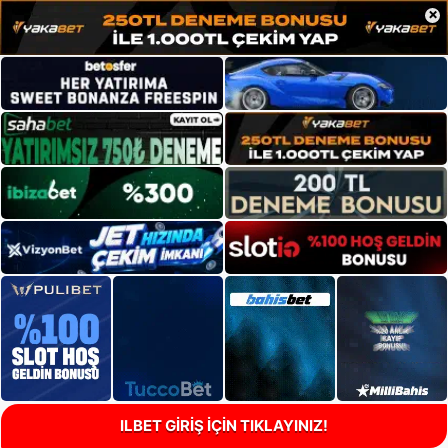
×
ILBET GİRİŞ İÇİN TIKLAYINIZ!