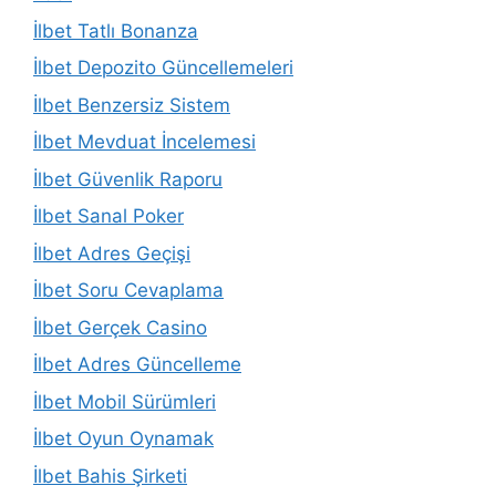
İlbet Tatlı Bonanza
İlbet Depozito Güncellemeleri
İlbet Benzersiz Sistem
İlbet Mevduat İncelemesi
İlbet Güvenlik Raporu
İlbet Sanal Poker
İlbet Adres Geçişi
İlbet Soru Cevaplama
İlbet Gerçek Casino
İlbet Adres Güncelleme
İlbet Mobil Sürümleri
İlbet Oyun Oynamak
İlbet Bahis Şirketi