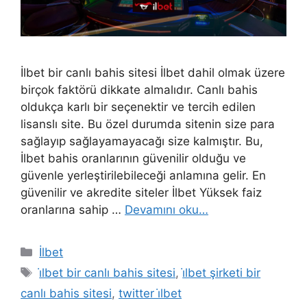
İlbet bir canlı bahis sitesi İlbet dahil olmak üzere
birçok faktörü dikkate almalıdır. Canlı bahis
oldukça karlı bir seçenektir ve tercih edilen
lisanslı site. Bu özel durumda sitenin size para
sağlayıp sağlayamayacağı size kalmıştır. Bu,
İlbet bahis oranlarının güvenilir olduğu ve
güvenle yerleştirilebileceği anlamına gelir. En
güvenilir ve akredite siteler İlbet Yüksek faiz
oranlarına sahip …
Devamını oku…
Kategoriler
İlbet
Etiketler
i̇lbet bir canlı bahis sitesi
,
i̇lbet şirketi bir
canlı bahis sitesi
,
twitter i̇lbet