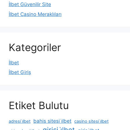
İlbet Güvenilir Site
İlbet Casino Meraklıları
Kategoriler
İlbet
İlbet Giriş
Etiket Bulutu
bahis sitesi i̇lbet
adresi i̇lbet
casino sitesi i̇lbet
girisi i̇lbet