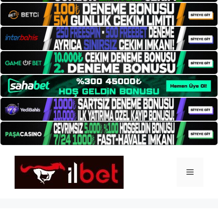
İçeriğe
atla
Menü