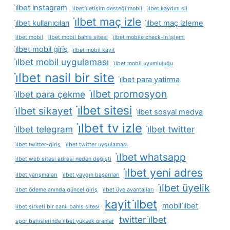
i̇lbet instagram
i̇lbet i̇letişim desteği mobil
i̇lbet kaydını sil
i̇lbet maç izle
i̇lbet kullanıcıları
i̇lbet maç izleme
i̇lbet mobil
i̇lbet mobil bahis sitesi
i̇lbet mobile check-in i̇şlemi
i̇lbet mobil giriş
i̇lbet mobil kayıt
i̇lbet mobil uygulaması
i̇lbet mobil uyumluluğu
i̇lbet nasil bir site
i̇lbet para yatirma
i̇lbet promosyon
i̇lbet para çekme
i̇lbet sitesi
i̇lbet sikayet
i̇lbet sosyal medya
i̇lbet tv izle
i̇lbet telegram
i̇lbet twitter
i̇lbet twitter-giriş
i̇lbet twitter uygulaması
i̇lbet whatsapp
i̇lbet web sitesi adresi neden değişti
i̇lbet yeni adres
i̇lbet yarışmaları
i̇lbet yaygın başarıları
i̇lbet üyelik
i̇lbet ödeme anında güncel giriş
i̇lbet üye avantajları
kayit i̇lbet
mobil i̇lbet
i̇lbet şirketi bir canlı bahis sitesi
twitter i̇lbet
spor bahislerinde i̇lbet yüksek oranlar