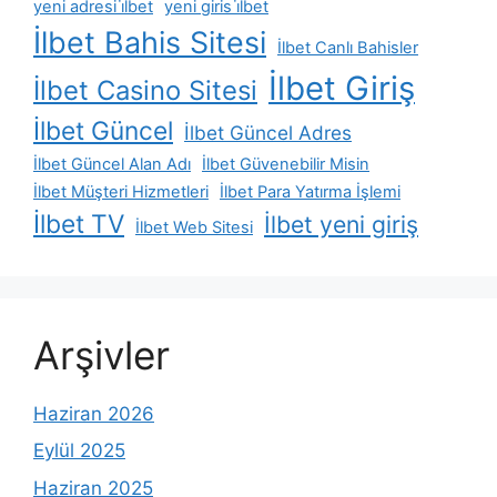
yeni adresi i̇lbet
yeni giris i̇lbet
İlbet Bahis Sitesi
İlbet Canlı Bahisler
İlbet Giriş
İlbet Casino Sitesi
İlbet Güncel
İlbet Güncel Adres
İlbet Güncel Alan Adı
İlbet Güvenebilir Misin
İlbet Müşteri Hizmetleri
İlbet Para Yatırma İşlemi
İlbet TV
İlbet yeni giriş
İlbet Web Sitesi
Arşivler
Haziran 2026
Eylül 2025
Haziran 2025