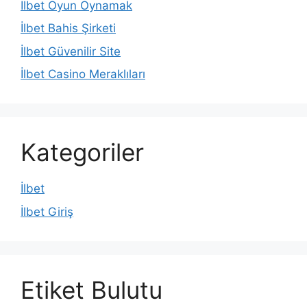
İlbet Oyun Oynamak
İlbet Bahis Şirketi
İlbet Güvenilir Site
İlbet Casino Meraklıları
Kategoriler
İlbet
İlbet Giriş
Etiket Bulutu