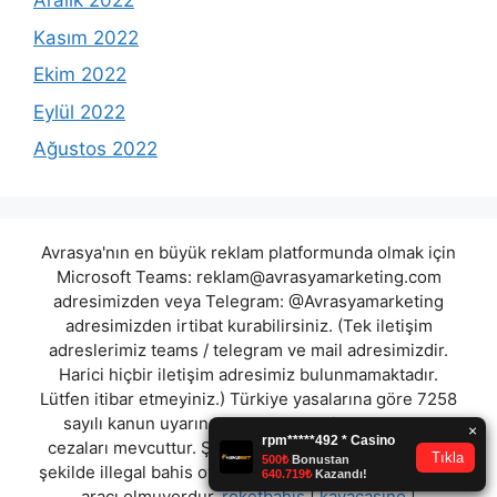
Aralık 2022
Kasım 2022
Ekim 2022
Eylül 2022
Ağustos 2022
Avrasya'nın en büyük reklam platformunda olmak için
Microsoft Teams:
reklam@avrasyamarketing.com
adresimizden veya Telegram: @Avrasyamarketing
adresimizden irtibat kurabilirsiniz. (Tek iletişim
adreslerimiz teams / telegram ve mail adresimizdir.
Harici hiçbir iletişim adresimiz bulunmamaktadır.
Lütfen itibar etmeyiniz.) Türkiye yasalarına göre 7258
sayılı kanun uyarınca yasa dışı bahis oynamanın
cezaları mevcuttur. Şu an bulunduğunuz site hiç bir
şekilde illegal bahis oyunları oynatmıyor ve oynamaya
aracı olmuyordur.
roketbahis
|
kayacasino
|