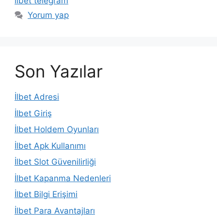
i̇lbet telegram
Yorum yap
Son Yazılar
İlbet Adresi
İlbet Giriş
İlbet Holdem Oyunları
İlbet Apk Kullanımı
İlbet Slot Güvenilirliği
İlbet Kapanma Nedenleri
İlbet Bilgi Erişimi
İlbet Para Avantajları