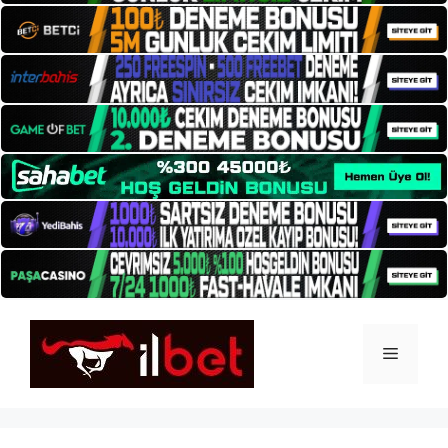
İçeriğe
atla
Menü