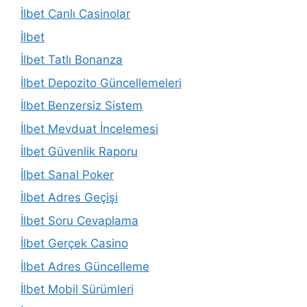
İlbet Canlı Casinolar
İlbet
İlbet Tatlı Bonanza
İlbet Depozito Güncellemeleri
İlbet Benzersiz Sistem
İlbet Mevduat İncelemesi
İlbet Güvenlik Raporu
İlbet Sanal Poker
İlbet Adres Geçişi
İlbet Soru Cevaplama
İlbet Gerçek Casino
İlbet Adres Güncelleme
İlbet Mobil Sürümleri