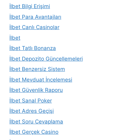
İlbet Bilgi Erişimi
İlbet Para Avantajları
İlbet Canlı Casinolar
İlbet
İlbet Tatlı Bonanza
İlbet Depozito Güncellemeleri
İlbet Benzersiz Sistem
İlbet Mevduat İncelemesi
İlbet Güvenlik Raporu
İlbet Sanal Poker
İlbet Adres Geçişi
İlbet Soru Cevaplama
İlbet Gerçek Casino