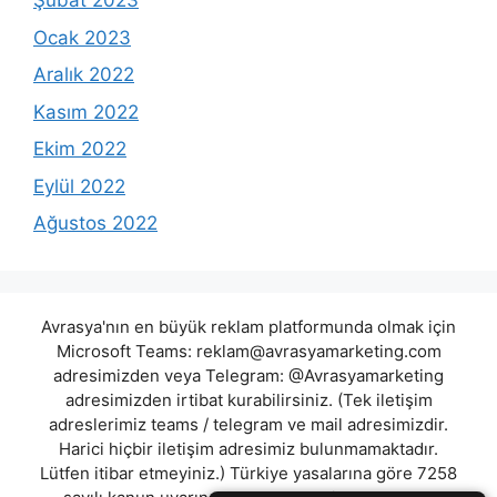
Şubat 2023
Ocak 2023
Aralık 2022
Kasım 2022
Ekim 2022
Eylül 2022
Ağustos 2022
Avrasya'nın en büyük reklam platformunda olmak için
Microsoft Teams:
reklam@avrasyamarketing.com
adresimizden veya Telegram: @Avrasyamarketing
adresimizden irtibat kurabilirsiniz. (Tek iletişim
adreslerimiz teams / telegram ve mail adresimizdir.
Harici hiçbir iletişim adresimiz bulunmamaktadır.
Lütfen itibar etmeyiniz.) Türkiye yasalarına göre 7258