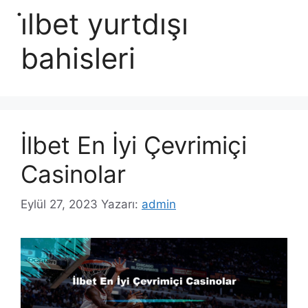
i̇lbet yurtdışı
bahisleri
İlbet En İyi Çevrimiçi
Casinolar
Eylül 27, 2023
Yazarı:
admin