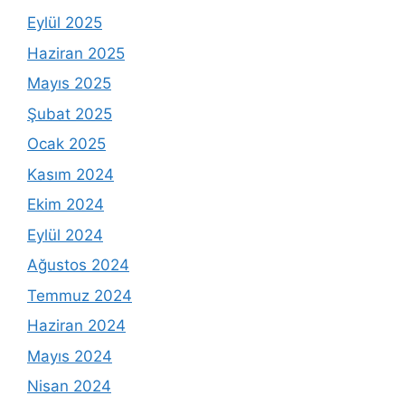
Eylül 2025
Haziran 2025
Mayıs 2025
Şubat 2025
Ocak 2025
Kasım 2024
Ekim 2024
Eylül 2024
Ağustos 2024
Temmuz 2024
Haziran 2024
Mayıs 2024
Nisan 2024