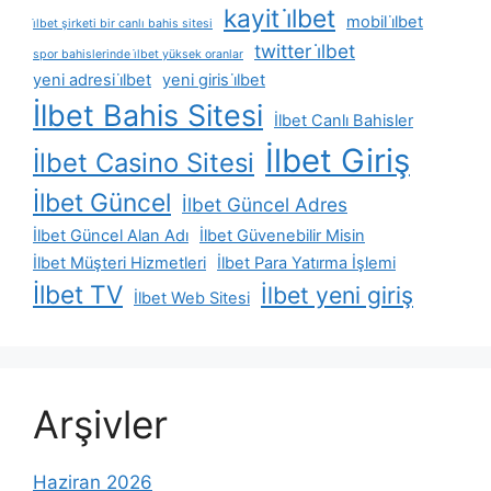
kayit i̇lbet
mobil i̇lbet
i̇lbet şirketi bir canlı bahis sitesi
twitter i̇lbet
spor bahislerinde i̇lbet yüksek oranlar
yeni adresi i̇lbet
yeni giris i̇lbet
İlbet Bahis Sitesi
İlbet Canlı Bahisler
İlbet Giriş
İlbet Casino Sitesi
İlbet Güncel
İlbet Güncel Adres
İlbet Güncel Alan Adı
İlbet Güvenebilir Misin
İlbet Müşteri Hizmetleri
İlbet Para Yatırma İşlemi
İlbet TV
İlbet yeni giriş
İlbet Web Sitesi
Arşivler
Haziran 2026