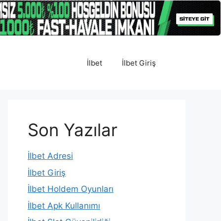
İlbet
İlbet Giriş
Son Yazılar
İlbet Adresi
İlbet Giriş
İlbet Holdem Oyunları
İlbet Apk Kullanımı