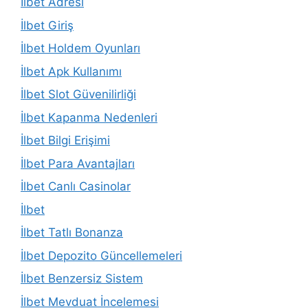
İlbet Adresi
İlbet Giriş
İlbet Holdem Oyunları
İlbet Apk Kullanımı
İlbet Slot Güvenilirliği
İlbet Kapanma Nedenleri
İlbet Bilgi Erişimi
İlbet Para Avantajları
İlbet Canlı Casinolar
İlbet
İlbet Tatlı Bonanza
İlbet Depozito Güncellemeleri
İlbet Benzersiz Sistem
İlbet Mevduat İncelemesi