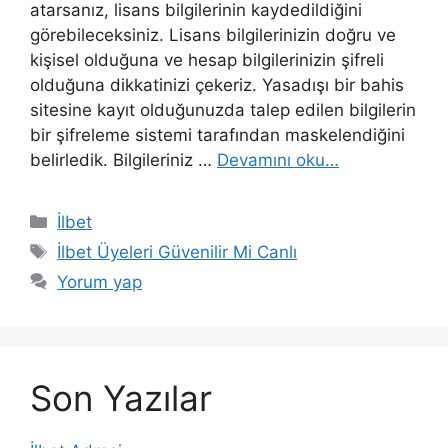
atarsanız, lisans bilgilerinin kaydedildiğini
görebileceksiniz. Lisans bilgilerinizin doğru ve
kişisel olduğuna ve hesap bilgilerinizin şifreli
olduğuna dikkatinizi çekeriz. Yasadışı bir bahis
sitesine kayıt olduğunuzda talep edilen bilgilerin
bir şifreleme sistemi tarafından maskelendiğini
belirledik. Bilgileriniz …
Devamını oku…
Kategoriler
İlbet
Etiketler
İlbet Üyeleri Güvenilir Mi Canlı
Yorum yap
Son Yazılar