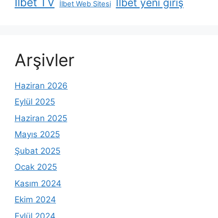
İlbet TV
İlbet yeni giriş
İlbet Web Sitesi
Arşivler
Haziran 2026
Eylül 2025
Haziran 2025
Mayıs 2025
Şubat 2025
Ocak 2025
Kasım 2024
Ekim 2024
Eylül 2024