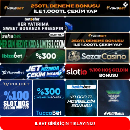
×
ILBET GİRİŞ İÇİN TIKLAYINIZ!