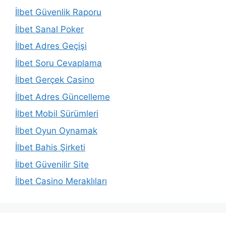
İlbet Güvenlik Raporu
İlbet Sanal Poker
İlbet Adres Geçişi
İlbet Soru Cevaplama
İlbet Gerçek Casino
İlbet Adres Güncelleme
İlbet Mobil Sürümleri
İlbet Oyun Oynamak
İlbet Bahis Şirketi
İlbet Güvenilir Site
İlbet Casino Meraklıları