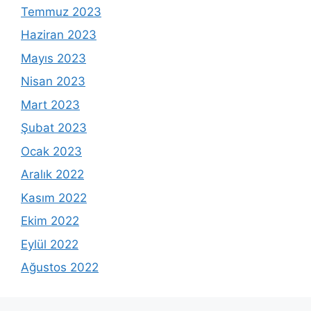
Temmuz 2023
Haziran 2023
Mayıs 2023
Nisan 2023
Mart 2023
Şubat 2023
Ocak 2023
Aralık 2022
Kasım 2022
Ekim 2022
Eylül 2022
Ağustos 2022