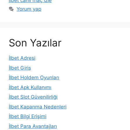
i̇lbet canli maç izle
Yorum yap
Son Yazılar
İlbet Adresi
İlbet Giriş
İlbet Holdem Oyunları
İlbet Apk Kullanımı
İlbet Slot Güvenilirliği
İlbet Kapanma Nedenleri
İlbet Bilgi Erişimi
İlbet Para Avantajları