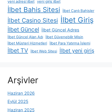
yeni adresi i̇lbet
yeni giris i̇lbet
İlbet Bahis Sitesi
İlbet Canlı Bahisler
İlbet Giriş
İlbet Casino Sitesi
İlbet Güncel
İlbet Güncel Adres
İlbet Güncel Alan Adı
İlbet Güvenebilir Misin
İlbet Müşteri Hizmetleri
İlbet Para Yatırma İşlemi
İlbet TV
İlbet yeni giriş
İlbet Web Sitesi
Arşivler
Haziran 2026
Eylül 2025
Haziran 2025