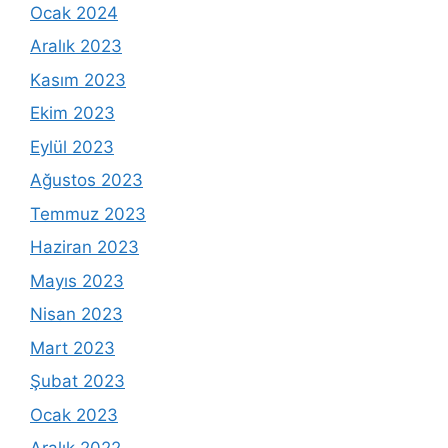
Ocak 2024
Aralık 2023
Kasım 2023
Ekim 2023
Eylül 2023
Ağustos 2023
Temmuz 2023
Haziran 2023
Mayıs 2023
Nisan 2023
Mart 2023
Şubat 2023
Ocak 2023