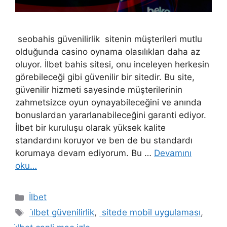
seobahis güvenilirlik sitenin müşterileri mutlu
olduğunda casino oynama olasılıkları daha az
oluyor. İlbet bahis sitesi, onu inceleyen herkesin
görebileceği gibi güvenilir bir sitedir. Bu site,
güvenilir hizmeti sayesinde müşterilerinin
zahmetsizce oyun oynayabileceğini ve anında
bonuslardan yararlanabileceğini garanti ediyor.
İlbet bir kuruluşu olarak yüksek kalite
standardını koruyor ve ben de bu standardı
korumaya devam ediyorum. Bu …
Devamını
oku…
Kategoriler
İlbet
Etiketler
i̇lbet güvenilirlik
,
sitede mobil uygulaması
,