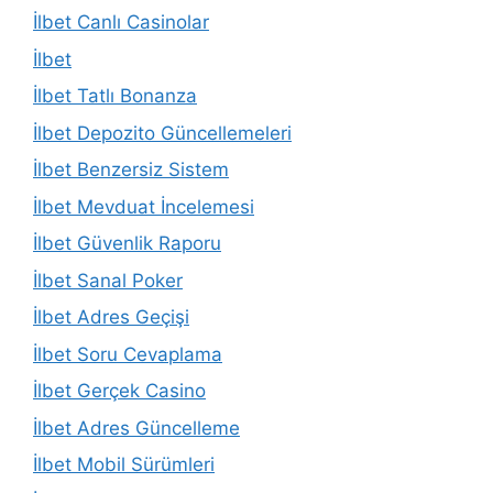
İlbet Canlı Casinolar
İlbet
İlbet Tatlı Bonanza
İlbet Depozito Güncellemeleri
İlbet Benzersiz Sistem
İlbet Mevduat İncelemesi
İlbet Güvenlik Raporu
İlbet Sanal Poker
İlbet Adres Geçişi
İlbet Soru Cevaplama
İlbet Gerçek Casino
İlbet Adres Güncelleme
İlbet Mobil Sürümleri