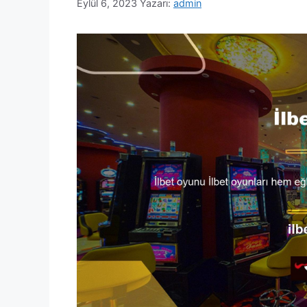
Eylül 6, 2023
Yazarı:
admin