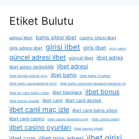
Etiket Bulutu
bahis sitesi i̇lbet
adresi i̇lbet
casino sitesi i̇lbet
girisi i̇lbet
giris i̇lbet
giris adresi i̇lbet
giriş yapın
güncel adresi i̇lbet
i̇lbet adres
güncel i̇lbet
i̇lbet adresi
i̇lbet adres değişikliği
i̇lbet bahis
i̇lbet anında güncel giriş
i̇lbet bahis fırsatları
i̇lbet bahis seçeneklerine girin
i̇lbet bahis sitesinde hesabım kapatıldı mı
i̇lbet bonus
i̇lbet blackjack
i̇lbet bir canlı bahis sitesi
i̇lbet canli
i̇lbet canli destek
i̇lbet bonus oyunlar
i̇lbet canli maç izle
i̇lbet canlı bahis sitesi
i̇lbet canlı casino
i̇lbet casino dolandırıcılığı
i̇lbet casino mobil
i̇lbet casino oyunları
i̇lbet casino şirketi
i̇lbet girisi
i̇lbet com
i̇lbet giris adresi