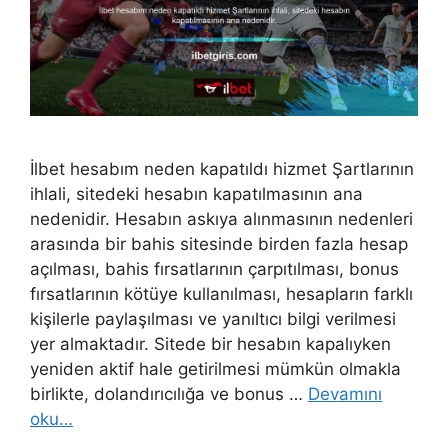
İlbet hesabım neden kapatıldı hizmet Şartlarının
ihlali, sitedeki hesabın kapatılmasının ana
nedenidir. Hesabın askıya alınmasının nedenleri
arasında bir bahis sitesinde birden fazla hesap
açılması, bahis fırsatlarının çarpıtılması, bonus
fırsatlarının kötüye kullanılması, hesapların farklı
kişilerle paylaşılması ve yanıltıcı bilgi verilmesi
yer almaktadır. Sitede bir hesabın kapalıyken
yeniden aktif hale getirilmesi mümkün olmakla
birlikte, dolandırıcılığa ve bonus …
Devamını
oku…