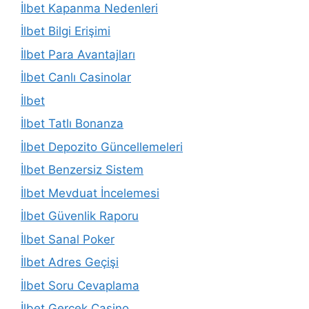
İlbet Kapanma Nedenleri
İlbet Bilgi Erişimi
İlbet Para Avantajları
İlbet Canlı Casinolar
İlbet
İlbet Tatlı Bonanza
İlbet Depozito Güncellemeleri
İlbet Benzersiz Sistem
İlbet Mevduat İncelemesi
İlbet Güvenlik Raporu
İlbet Sanal Poker
İlbet Adres Geçişi
İlbet Soru Cevaplama
İlbet Gerçek Casino