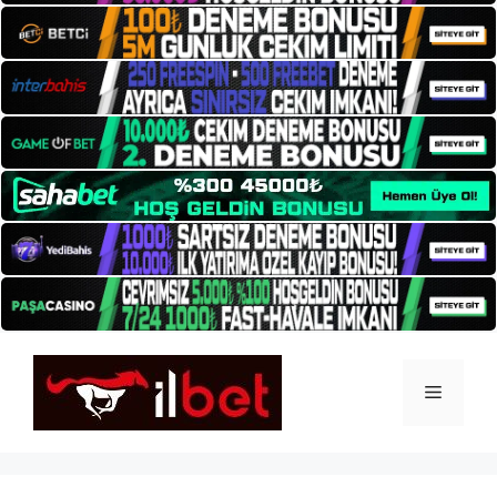
İçeriğe
atla
Menü