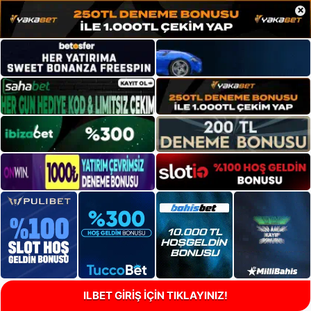
×
ILBET GİRİŞ İÇİN TIKLAYINIZ!