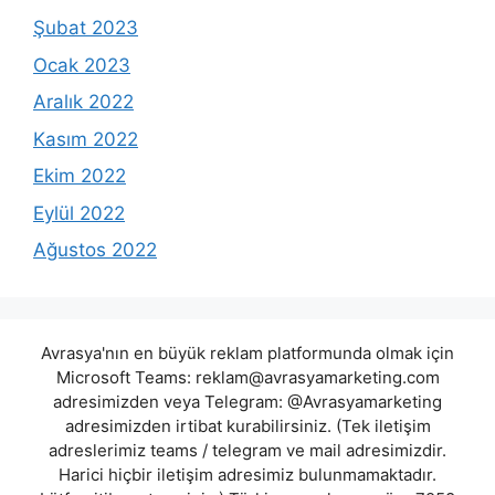
Şubat 2023
Ocak 2023
Aralık 2022
Kasım 2022
Ekim 2022
Eylül 2022
Ağustos 2022
Avrasya'nın en büyük reklam platformunda olmak için
Microsoft Teams:
reklam@avrasyamarketing.com
adresimizden veya Telegram: @Avrasyamarketing
adresimizden irtibat kurabilirsiniz. (Tek iletişim
adreslerimiz teams / telegram ve mail adresimizdir.
Harici hiçbir iletişim adresimiz bulunmamaktadır.