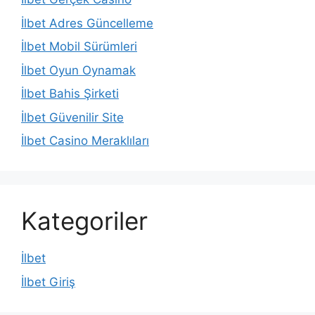
İlbet Adres Güncelleme
İlbet Mobil Sürümleri
İlbet Oyun Oynamak
İlbet Bahis Şirketi
İlbet Güvenilir Site
İlbet Casino Meraklıları
Kategoriler
İlbet
İlbet Giriş