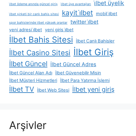
i̇lbet üyelik
i̇lbet ödeme anında güncel giriş
i̇lbet üye avantajları
kayit i̇lbet
mobil i̇lbet
i̇lbet şirketi bir canlı bahis sitesi
twitter i̇lbet
spor bahislerinde i̇lbet yüksek oranlar
yeni adresi i̇lbet
yeni giris i̇lbet
İlbet Bahis Sitesi
İlbet Canlı Bahisler
İlbet Giriş
İlbet Casino Sitesi
İlbet Güncel
İlbet Güncel Adres
İlbet Güncel Alan Adı
İlbet Güvenebilir Misin
İlbet Müşteri Hizmetleri
İlbet Para Yatırma İşlemi
İlbet TV
İlbet yeni giriş
İlbet Web Sitesi
Arşivler