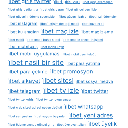
i̇lbet giris twitter
i̇lbet giris yap
i̇lbet giriş avantajları
i̇lbet giriş bağlantısı
i̇lbet giriş yapın
i̇lbet güncel yenilikleri
i̇lbet güvenilir ödeme seçenekleri
i̇lbet güvenli bahis
i̇lbet hızlı ödemeler
i̇lbet instagram
i̇lbet i̇letişim desteği mobil
i̇lbet kaydını sil
i̇lbet maç izle
i̇lbet kullanıcıları
i̇lbet maç izleme
i̇lbet mobil
i̇lbet mobil bahis sitesi
i̇lbet mobile check-in i̇şlemi
i̇lbet mobil giriş
i̇lbet mobil kayıt
i̇lbet mobil uygulaması
i̇lbet mobil uyumluluğu
i̇lbet nasil bir site
i̇lbet para yatirma
i̇lbet promosyon
i̇lbet para çekme
i̇lbet sitesi
i̇lbet sikayet
i̇lbet sosyal medya
i̇lbet tv izle
i̇lbet telegram
i̇lbet twitter
i̇lbet twitter-giriş
i̇lbet twitter uygulaması
i̇lbet whatsapp
i̇lbet web sitesi adresi neden değişti
i̇lbet yeni adres
i̇lbet yarışmaları
i̇lbet yaygın başarıları
i̇lbet üyelik
i̇lbet ödeme anında güncel giriş
i̇lbet üye avantajları