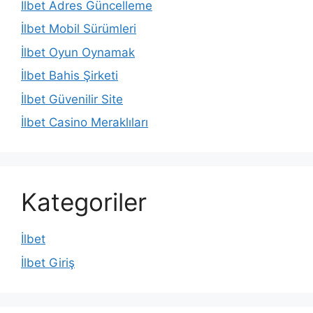
İlbet Adres Güncelleme
İlbet Mobil Sürümleri
İlbet Oyun Oynamak
İlbet Bahis Şirketi
İlbet Güvenilir Site
İlbet Casino Meraklıları
Kategoriler
İlbet
İlbet Giriş