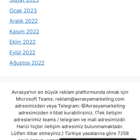
Şubat 2023
Ocak 2023
Aralık 2022
Kasım 2022
Ekim 2022
Eylül 2022
Ağustos 2022
Avrasya'nın en büyük reklam platformunda olmak için
Microsoft Teams:
reklam@avrasyamarketing.com
adresimizden veya Telegram: @Avrasyamarketing
adresimizden irtibat kurabilirsiniz. (Tek iletişim
adreslerimiz teams / telegram ve mail adresimizdir.
Harici hiçbir iletişim adresimiz bulunmamaktadır.
Lütfen itibar etmeyiniz.) Türkiye yasalarına göre 7258