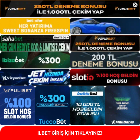
×
ILBET GİRİŞ İÇİN TIKLAYINIZ!