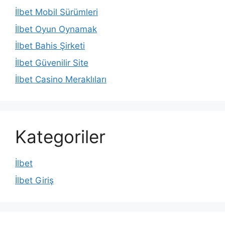
İlbet Mobil Sürümleri
İlbet Oyun Oynamak
İlbet Bahis Şirketi
İlbet Güvenilir Site
İlbet Casino Meraklıları
Kategoriler
İlbet
İlbet Giriş