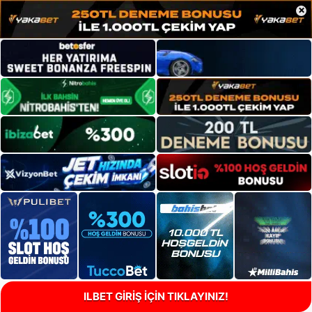
×
ILBET GİRİŞ İÇİN TIKLAYINIZ!