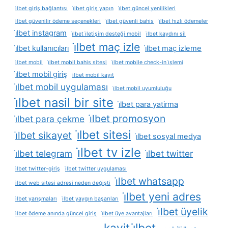
i̇lbet giriş bağlantısı
i̇lbet giriş yapın
i̇lbet güncel yenilikleri
i̇lbet güvenilir ödeme seçenekleri
i̇lbet güvenli bahis
i̇lbet hızlı ödemeler
i̇lbet instagram
i̇lbet i̇letişim desteği mobil
i̇lbet kaydını sil
i̇lbet maç izle
i̇lbet kullanıcıları
i̇lbet maç izleme
i̇lbet mobil
i̇lbet mobil bahis sitesi
i̇lbet mobile check-in i̇şlemi
i̇lbet mobil giriş
i̇lbet mobil kayıt
i̇lbet mobil uygulaması
i̇lbet mobil uyumluluğu
i̇lbet nasil bir site
i̇lbet para yatirma
i̇lbet promosyon
i̇lbet para çekme
i̇lbet sitesi
i̇lbet sikayet
i̇lbet sosyal medya
i̇lbet tv izle
i̇lbet telegram
i̇lbet twitter
i̇lbet twitter-giriş
i̇lbet twitter uygulaması
i̇lbet whatsapp
i̇lbet web sitesi adresi neden değişti
i̇lbet yeni adres
i̇lbet yarışmaları
i̇lbet yaygın başarıları
i̇lbet üyelik
i̇lbet ödeme anında güncel giriş
i̇lbet üye avantajları
kayit i̇lbet