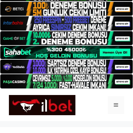
İçeriğe
atla
Menü