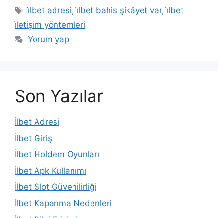
Etiketler
i̇lbet adresi
,
i̇lbet bahis şikâyet var
,
i̇lbet
i̇letişim yöntemleri
Yorum yap
Son Yazılar
İlbet Adresi
İlbet Giriş
İlbet Holdem Oyunları
İlbet Apk Kullanımı
İlbet Slot Güvenilirliği
İlbet Kapanma Nedenleri