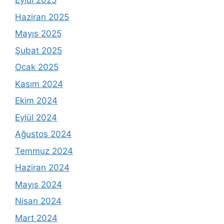
Eylül 2025
Haziran 2025
Mayıs 2025
Şubat 2025
Ocak 2025
Kasım 2024
Ekim 2024
Eylül 2024
Ağustos 2024
Temmuz 2024
Haziran 2024
Mayıs 2024
Nisan 2024
Mart 2024