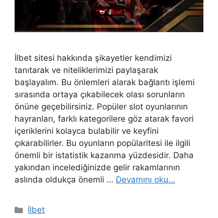
İlbet sitesi hakkında şikayetler kendimizi
tanıtarak ve niteliklerimizi paylaşarak
başlayalım. Bu önlemleri alarak bağlantı işlemi
sırasında ortaya çıkabilecek olası sorunların
önüne geçebilirsiniz. Popüler slot oyunlarının
hayranları, farklı kategorilere göz atarak favori
içeriklerini kolayca bulabilir ve keyfini
çıkarabilirler. Bu oyunların popülaritesi ile ilgili
önemli bir istatistik kazanma yüzdesidir. Daha
yakından incelediğinizde gelir rakamlarının
aslında oldukça önemli …
Devamını oku…
Kategoriler
İlbet