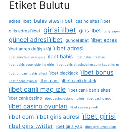
Etiket Bulutu
bahis sitesi i̇lbet
adresi i̇lbet
casino sitesi i̇lbet
girisi i̇lbet
giris i̇lbet
giris adresi i̇lbet
giriş yapın
güncel adresi i̇lbet
i̇lbet adres
güncel i̇lbet
i̇lbet adresi
i̇lbet adres değişikliği
i̇lbet bahis
i̇lbet anında güncel giriş
i̇lbet bahis fırsatları
i̇lbet bahis seçeneklerine girin
i̇lbet bahis sitesinde hesabım kapatıldı mı
i̇lbet bonus
i̇lbet blackjack
i̇lbet bir canlı bahis sitesi
i̇lbet canli
i̇lbet canli destek
i̇lbet bonus oyunlar
i̇lbet canli maç izle
i̇lbet canlı bahis sitesi
i̇lbet canlı casino
i̇lbet casino dolandırıcılığı
i̇lbet casino mobil
i̇lbet casino oyunları
i̇lbet casino şirketi
i̇lbet girisi
i̇lbet com
i̇lbet giris adresi
i̇lbet giris twitter
i̇lbet giris yap
i̇lbet giriş avantajları