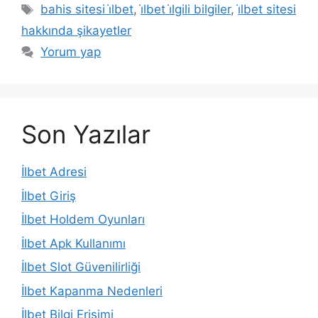
Etiketler
bahis sitesi i̇lbet
,
i̇lbet i̇lgili bilgiler
,
i̇lbet sitesi
hakkında şikayetler
Yorum yap
Son Yazılar
İlbet Adresi
İlbet Giriş
İlbet Holdem Oyunları
İlbet Apk Kullanımı
İlbet Slot Güvenilirliği
İlbet Kapanma Nedenleri
İlbet Bilgi Erişimi