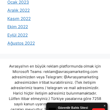
Ocak 2023
Aralık 2022
Kasım 2022
Ekim 2022
Eylül 2022
Ağustos 2022
Avrasya'nın en büyük reklam platformunda olmak için
Microsoft Teams:
reklam@avrasyamarketing.com
adresimizden veya Telegram: @Avrasyamarketing
adresimizden irtibat kurabilirsiniz. (Tek iletişim
adreslerimiz teams / telegram ve mail adresimizdir.
Harici hiçbir iletişim adresimiz bulunmamaktadır.
Lütfen itibar etmeyiniz.) Türkiye yasalarına göre 7258
sayılı kanun uyarınca yasa dışı bahis oynamanın
cezaları mevcuttur. Şu an bulunduğunuz site hiç bir