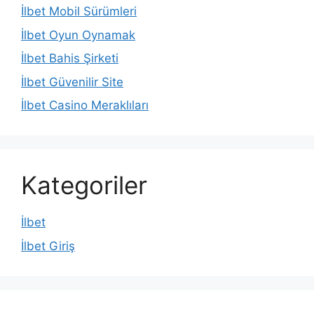
İlbet Mobil Sürümleri
İlbet Oyun Oynamak
İlbet Bahis Şirketi
İlbet Güvenilir Site
İlbet Casino Meraklıları
Kategoriler
İlbet
İlbet Giriş