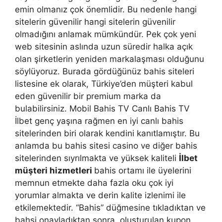
emin olmanız çok önemlidir. Bu nedenle hangi
sitelerin güvenilir hangi sitelerin güvenilir
olmadığını anlamak mümkündür. Pek çok yeni
web sitesinin aslında uzun süredir halka açık
olan şirketlerin yeniden markalaşması olduğunu
söylüyoruz. Burada gördüğünüz bahis siteleri
listesine ek olarak, Türkiye’den müşteri kabul
eden güvenilir bir premium marka da
bulabilirsiniz. Mobil Bahis TV Canlı Bahis TV
İlbet genç yaşına rağmen en iyi canlı bahis
sitelerinden biri olarak kendini kanıtlamıştır. Bu
anlamda bu bahis sitesi casino ve diğer bahis
sitelerinden sıyrılmakta ve yüksek kaliteli
İlbet
müşteri hizmetleri
bahis ortamı ile üyelerini
memnun etmekte daha fazla oku çok iyi
yorumlar almakta ve derin kalite izlenimi ile
etkilemektedir. “Bahis” düğmesine tıkladıktan ve
bahsi onayladıktan sonra, oluşturulan kupon