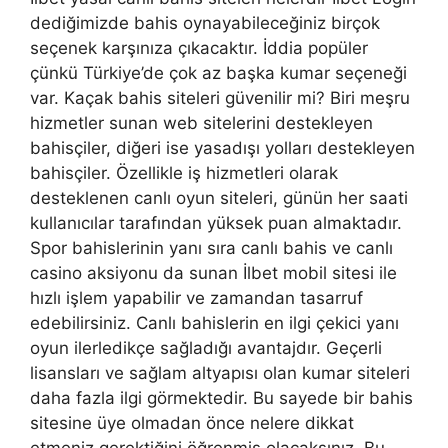
dediğimizde bahis oynayabileceğiniz birçok
seçenek karşınıza çıkacaktır. İddia popüler
çünkü Türkiye’de çok az başka kumar seçeneği
var. Kaçak bahis siteleri güvenilir mi? Biri meşru
hizmetler sunan web sitelerini destekleyen
bahisçiler, diğeri ise yasadışı yolları destekleyen
bahisçiler. Özellikle iş hizmetleri olarak
desteklenen canlı oyun siteleri, günün her saati
kullanıcılar tarafından yüksek puan almaktadır.
Spor bahislerinin yanı sıra canlı bahis ve canlı
casino aksiyonu da sunan İlbet mobil sitesi ile
hızlı işlem yapabilir ve zamandan tasarruf
edebilirsiniz. Canlı bahislerin en ilgi çekici yanı
oyun ilerledikçe sağladığı avantajdır. Geçerli
lisansları ve sağlam altyapısı olan kumar siteleri
daha fazla ilgi görmektedir. Bu sayede bir bahis
sitesine üye olmadan önce nelere dikkat