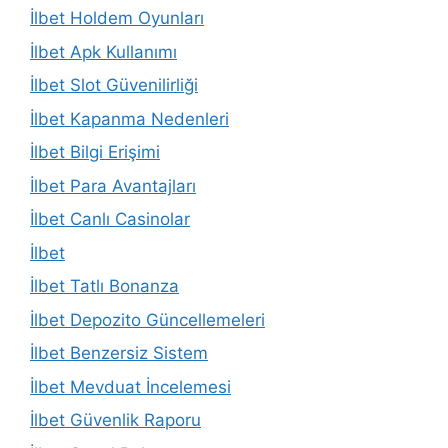
İlbet Holdem Oyunları
İlbet Apk Kullanımı
İlbet Slot Güvenilirliği
İlbet Kapanma Nedenleri
İlbet Bilgi Erişimi
İlbet Para Avantajları
İlbet Canlı Casinolar
İlbet
İlbet Tatlı Bonanza
İlbet Depozito Güncellemeleri
İlbet Benzersiz Sistem
İlbet Mevduat İncelemesi
İlbet Güvenlik Raporu