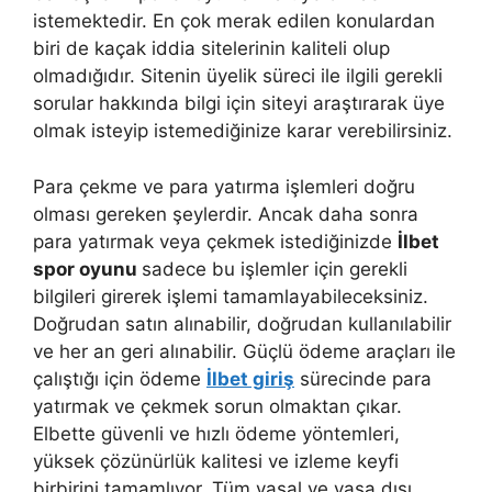
istemektedir. En çok merak edilen konulardan
biri de kaçak iddia sitelerinin kaliteli olup
olmadığıdır. Sitenin üyelik süreci ile ilgili gerekli
sorular hakkında bilgi için siteyi araştırarak üye
olmak isteyip istemediğinize karar verebilirsiniz.
Para çekme ve para yatırma işlemleri doğru
olması gereken şeylerdir. Ancak daha sonra
para yatırmak veya çekmek istediğinizde
İlbet
spor oyunu
sadece bu işlemler için gerekli
bilgileri girerek işlemi tamamlayabileceksiniz.
Doğrudan satın alınabilir, doğrudan kullanılabilir
ve her an geri alınabilir. Güçlü ödeme araçları ile
çalıştığı için ödeme
İlbet giriş
sürecinde para
yatırmak ve çekmek sorun olmaktan çıkar.
Elbette güvenli ve hızlı ödeme yöntemleri,
yüksek çözünürlük kalitesi ve izleme keyfi
birbirini tamamlıyor. Tüm yasal ve yasa dışı