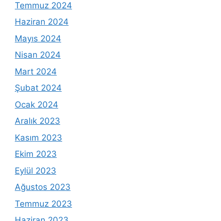
Temmuz 2024
Haziran 2024
Mayıs 2024
Nisan 2024
Mart 2024
Şubat 2024
Ocak 2024
Aralık 2023
Kasım 2023
Ekim 2023
Eylül 2023
Ağustos 2023
Temmuz 2023
Haziran 2023