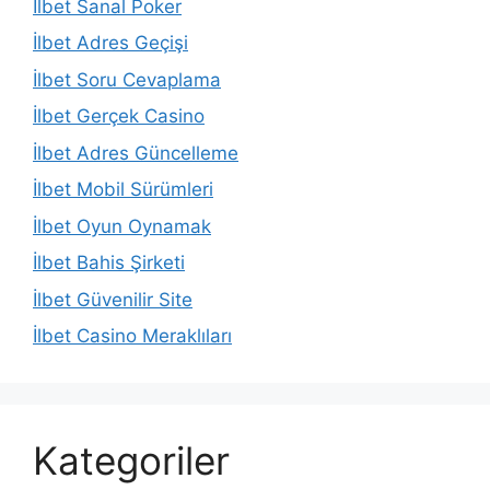
İlbet Sanal Poker
İlbet Adres Geçişi
İlbet Soru Cevaplama
İlbet Gerçek Casino
İlbet Adres Güncelleme
İlbet Mobil Sürümleri
İlbet Oyun Oynamak
İlbet Bahis Şirketi
İlbet Güvenilir Site
İlbet Casino Meraklıları
Kategoriler