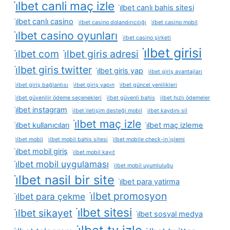
i̇lbet canli maç izle
i̇lbet canlı bahis sitesi
i̇lbet canlı casino
i̇lbet casino dolandırıcılığı
i̇lbet casino mobil
i̇lbet casino oyunları
i̇lbet casino şirketi
i̇lbet girisi
i̇lbet com
i̇lbet giris adresi
i̇lbet giris twitter
i̇lbet giris yap
i̇lbet giriş avantajları
i̇lbet giriş bağlantısı
i̇lbet giriş yapın
i̇lbet güncel yenilikleri
i̇lbet güvenilir ödeme seçenekleri
i̇lbet güvenli bahis
i̇lbet hızlı ödemeler
i̇lbet instagram
i̇lbet i̇letişim desteği mobil
i̇lbet kaydını sil
i̇lbet maç izle
i̇lbet kullanıcıları
i̇lbet maç izleme
i̇lbet mobil
i̇lbet mobil bahis sitesi
i̇lbet mobile check-in i̇şlemi
i̇lbet mobil giriş
i̇lbet mobil kayıt
i̇lbet mobil uygulaması
i̇lbet mobil uyumluluğu
i̇lbet nasil bir site
i̇lbet para yatirma
i̇lbet promosyon
i̇lbet para çekme
i̇lbet sitesi
i̇lbet sikayet
i̇lbet sosyal medya