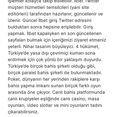
işlemler kolayca takip edilebilir. İlbet Twitter
müşteri hizmetleri temsilcileri (yani site
editörleri) tarafından hazırlanır, güncellenir ve
izlenir. Güncel İlbet giriş Twitter adresini
bulduktan sonra hepsine erişilebilir. Giriş
yapmak. İlbet kapalıyken en son güncellenen
sayfaları bulmak için içeriğimizi ziyaret etmeniz
yeterli. Nihai tasarım büyüleyici. 4 hükümet,
Türkiye’de yasa dışı çevrimiçi kumarı sona
erdirmek için çok yönlü bir yaklaşım duyurdu.
Türkiye’de birçok bahis şirketi olduğu gibi,
birçok paralel bahis şirketi de bulunmaktadır.
Poker, dünyanın her yerinden rakiplere karşı
bahis yapma imkanı sunan birçok farklı oyun
arasında öne çıkıyor. Canlı bahis platformunda
canlı krupiyeler eşliğinde canlı casino, masa
oyunları, video slotlar ve mini oyunların tadını
çıkarabilirsiniz.