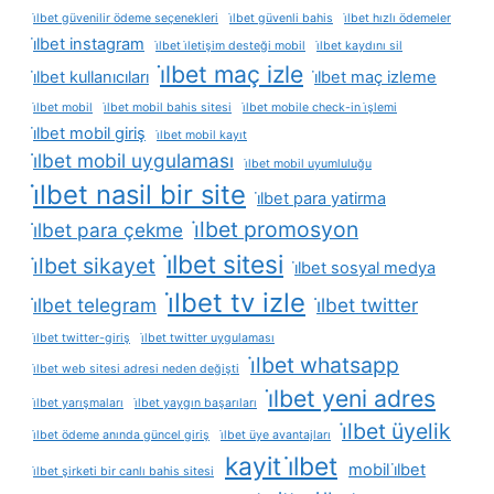
i̇lbet güvenilir ödeme seçenekleri
i̇lbet güvenli bahis
i̇lbet hızlı ödemeler
i̇lbet instagram
i̇lbet i̇letişim desteği mobil
i̇lbet kaydını sil
i̇lbet maç izle
i̇lbet kullanıcıları
i̇lbet maç izleme
i̇lbet mobil
i̇lbet mobil bahis sitesi
i̇lbet mobile check-in i̇şlemi
i̇lbet mobil giriş
i̇lbet mobil kayıt
i̇lbet mobil uygulaması
i̇lbet mobil uyumluluğu
i̇lbet nasil bir site
i̇lbet para yatirma
i̇lbet promosyon
i̇lbet para çekme
i̇lbet sitesi
i̇lbet sikayet
i̇lbet sosyal medya
i̇lbet tv izle
i̇lbet telegram
i̇lbet twitter
i̇lbet twitter-giriş
i̇lbet twitter uygulaması
i̇lbet whatsapp
i̇lbet web sitesi adresi neden değişti
i̇lbet yeni adres
i̇lbet yarışmaları
i̇lbet yaygın başarıları
i̇lbet üyelik
i̇lbet ödeme anında güncel giriş
i̇lbet üye avantajları
kayit i̇lbet
mobil i̇lbet
i̇lbet şirketi bir canlı bahis sitesi