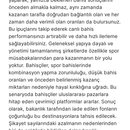
yaparak, yalnızca beklenen bahis sonuçlarını
önceden almakla kalmaz, aynı zamanda
kazanan tarafla doğrudan bağlantılı olan ve her
zaman daha verimli olan oranları da bulursunuz.
Bu ipuçlarını takip ederek canlı bahis
performansınızı artırabilir ve daha hızlı ilerleme
sağlayabilirsiniz. Geleneksel yapıya dayalı ve
yönetimi tamamlanmış şirketlerde özellikle spor
müsabakalarından para kazanmanın bir yolu
yoktur. Bahisçiler, spor bahislerinde
kombinasyon yapma zorunluluğu, düşük bahis
oranları ve önceden belirlenmiş kazanç
miktarları nedeniyle hayal kırıklığına uğradı. Bu
senaryoda bahisçiler uluslararası pazarlara
hitap eden çevrimiçi platformlar ararlar. Sonuç
olarak, bakanlık tarafından iade edilen fonların
çoğunluğu bu destinasyonlara tahsis edilecek.
Şikayet sayılarındaki azalmanın nedenlerinden