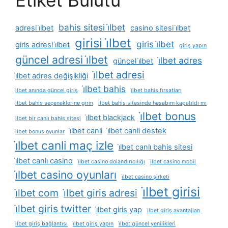
Etiket Bulutu
bahis sitesi i̇lbet
adresi i̇lbet
casino sitesi i̇lbet
girisi i̇lbet
giris i̇lbet
giris adresi i̇lbet
giriş yapın
güncel adresi i̇lbet
i̇lbet adres
güncel i̇lbet
i̇lbet adresi
i̇lbet adres değişikliği
i̇lbet bahis
i̇lbet anında güncel giriş
i̇lbet bahis fırsatları
i̇lbet bahis seçeneklerine girin
i̇lbet bahis sitesinde hesabım kapatıldı mı
i̇lbet bonus
i̇lbet blackjack
i̇lbet bir canlı bahis sitesi
i̇lbet canli
i̇lbet canli destek
i̇lbet bonus oyunlar
i̇lbet canli maç izle
i̇lbet canlı bahis sitesi
i̇lbet canlı casino
i̇lbet casino dolandırıcılığı
i̇lbet casino mobil
i̇lbet casino oyunları
i̇lbet casino şirketi
i̇lbet girisi
i̇lbet com
i̇lbet giris adresi
i̇lbet giris twitter
i̇lbet giris yap
i̇lbet giriş avantajları
i̇lbet giriş bağlantısı
i̇lbet giriş yapın
i̇lbet güncel yenilikleri