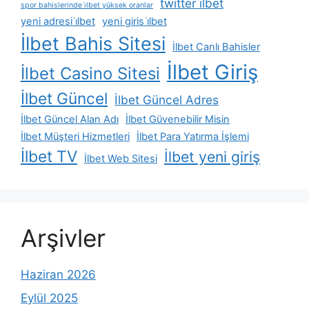
twitter i̇lbet
spor bahislerinde i̇lbet yüksek oranlar
yeni adresi i̇lbet
yeni giris i̇lbet
İlbet Bahis Sitesi
İlbet Canlı Bahisler
İlbet Giriş
İlbet Casino Sitesi
İlbet Güncel
İlbet Güncel Adres
İlbet Güncel Alan Adı
İlbet Güvenebilir Misin
İlbet Müşteri Hizmetleri
İlbet Para Yatırma İşlemi
İlbet TV
İlbet yeni giriş
İlbet Web Sitesi
Arşivler
Haziran 2026
Eylül 2025