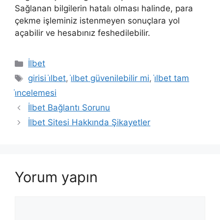
Sağlanan bilgilerin hatalı olması halinde, para
çekme işleminiz istenmeyen sonuçlara yol
açabilir ve hesabınız feshedilebilir.
Kategoriler
İlbet
Etiketler
girisi i̇lbet
,
i̇lbet güvenilebilir mi
,
i̇lbet tam
i̇ncelemesi
Yazı
İlbet Bağlantı Sorunu
dolaşımı
İlbet Sitesi Hakkında Şikayetler
Yorum yapın
Yorum