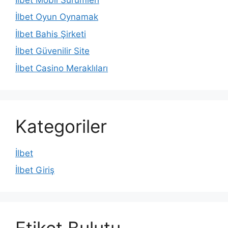
İlbet Oyun Oynamak
İlbet Bahis Şirketi
İlbet Güvenilir Site
İlbet Casino Meraklıları
Kategoriler
İlbet
İlbet Giriş