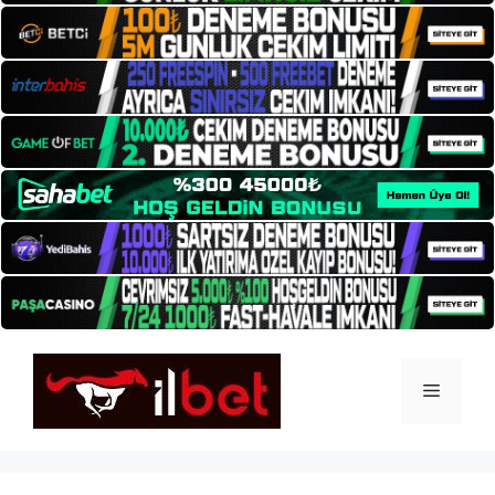
İçeriğe
atla
Menü