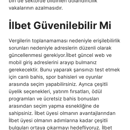
biri de sektörde bildirilen dolandırıcılık
vakalarının azalmasıdır.
İlbet Güvenilebilir Mi
Vergilerin toplanamaması nedeniyle erişilebilirlik
sorunları nedeniyle adreslerin düzenli olarak
güncellenmesi gerekiyor.İlbet güncel web ve
mobil giriş adreslerini arayıp bulmanız
gerekecektir. Bunu yaparak şansınızı test etmek
için canlı bahis, spor bahisleri ve oyunlar
arasında seçim yapabilirsiniz. Ayrıca çeşitli
üyelik seçenekleri, yatırım fırsatları, ödül
programları ve ücretsiz bahis bonusları
arasından seçim yapma esnekliğine de
sahipsiniz. İlbet üyesi olmanın avantajlarından
İlbet üyesi olmanın adımlarına kadar çeşitli
bulguları ortaya çıkarmayı hedefliyoruz. İlbet