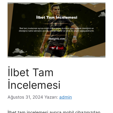
İlbet Tam
İncelemesi
Ağustos 31, 2024
Yazarı:
admin
İlbet tam incelemesi ayrıca mobil cihazınızdan