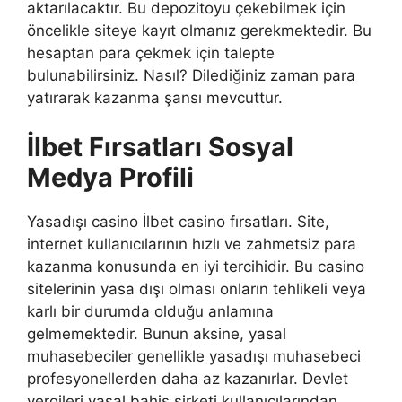
aktarılacaktır. Bu depozitoyu çekebilmek için
öncelikle siteye kayıt olmanız gerekmektedir. Bu
hesaptan para çekmek için talepte
bulunabilirsiniz. Nasıl? Dilediğiniz zaman para
yatırarak kazanma şansı mevcuttur.
İlbet Fırsatları Sosyal
Medya Profili
Yasadışı casino İlbet casino fırsatları. Site,
internet kullanıcılarının hızlı ve zahmetsiz para
kazanma konusunda en iyi tercihidir. Bu casino
sitelerinin yasa dışı olması onların tehlikeli veya
karlı bir durumda olduğu anlamına
gelmemektedir. Bunun aksine, yasal
muhasebeciler genellikle yasadışı muhasebeci
profesyonellerden daha az kazanırlar. Devlet
vergileri yasal bahis şirketi kullanıcılarından