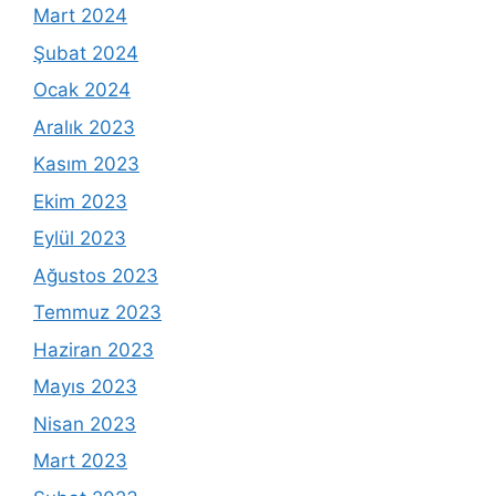
Mart 2024
Şubat 2024
Ocak 2024
Aralık 2023
Kasım 2023
Ekim 2023
Eylül 2023
Ağustos 2023
Temmuz 2023
Haziran 2023
Mayıs 2023
Nisan 2023
Mart 2023