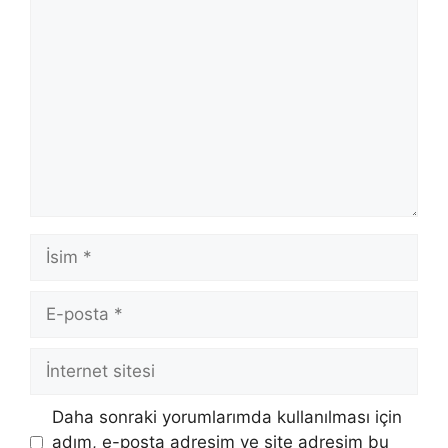
Yorum
İsim
E-
posta
İnternet
sitesi
Daha sonraki yorumlarımda kullanılması için
adım, e-posta adresim ve site adresim bu