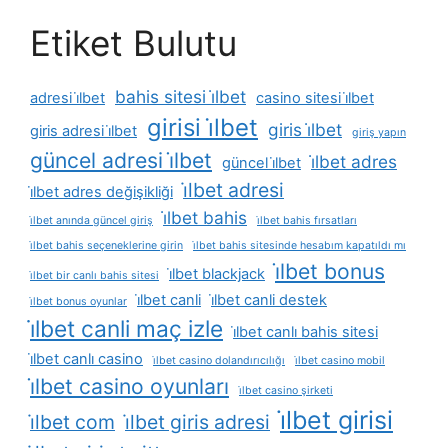
Etiket Bulutu
bahis sitesi i̇lbet
adresi i̇lbet
casino sitesi i̇lbet
girisi i̇lbet
giris i̇lbet
giris adresi i̇lbet
giriş yapın
güncel adresi i̇lbet
i̇lbet adres
güncel i̇lbet
i̇lbet adresi
i̇lbet adres değişikliği
i̇lbet bahis
i̇lbet anında güncel giriş
i̇lbet bahis fırsatları
i̇lbet bahis seçeneklerine girin
i̇lbet bahis sitesinde hesabım kapatıldı mı
i̇lbet bonus
i̇lbet blackjack
i̇lbet bir canlı bahis sitesi
i̇lbet canli
i̇lbet canli destek
i̇lbet bonus oyunlar
i̇lbet canli maç izle
i̇lbet canlı bahis sitesi
i̇lbet canlı casino
i̇lbet casino dolandırıcılığı
i̇lbet casino mobil
i̇lbet casino oyunları
i̇lbet casino şirketi
i̇lbet girisi
i̇lbet com
i̇lbet giris adresi