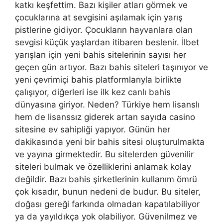
katkı keşfettim. Bazı kişiler atları görmek ve
çocuklarına at sevgisini aşılamak için yarış
pistlerine gidiyor. Çocukların hayvanlara olan
sevgisi küçük yaşlardan itibaren beslenir. İlbet
yarışları için yeni bahis sitelerinin sayısı her
geçen gün artıyor. Bazı bahis siteleri taşınıyor ve
yeni çevrimiçi bahis platformlarıyla birlikte
çalışıyor, diğerleri ise ilk kez canlı bahis
dünyasına giriyor. Neden? Türkiye hem lisanslı
hem de lisanssız giderek artan sayıda casino
sitesine ev sahipliği yapıyor. Günün her
dakikasında yeni bir bahis sitesi oluşturulmakta
ve yayına girmektedir. Bu sitelerden güvenilir
siteleri bulmak ve özelliklerini anlamak kolay
değildir. Bazı bahis şirketlerinin kullanım ömrü
çok kısadır, bunun nedeni de budur. Bu siteler,
doğası gereği farkında olmadan kapatılabiliyor
ya da yayıldıkça yok olabiliyor. Güvenilmez ve