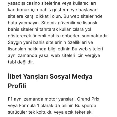
yasadışı casino sitelerine veya kullanıcıları
kandırmak için bahis göstermeye başlayan
sitelere karşı dikkatli olun. Bu web sitelerinde
hata yapmayın. Sitemiz güvenilir ve lisanslı
bahis sitelerini tanıtarak kullanıcılara yol
gösterecek önemli bahis rehberleri sunmaktadır.
Saygın yeni bahis sitelerinin özellikleri ve
lisansları hakkında bilgi edinin.Bu web siteleri
aynı zamanda yasal web siteleri için vergiye
tabi değildir.
İlbet Yarışları Sosyal Medya
Profili
F1 aynı zamanda motor yarışları, Grand Prix
veya Formula 1 olarak da bilinir. Bu sporda
sürücüler tek koltuklu veya açık tekerlekli