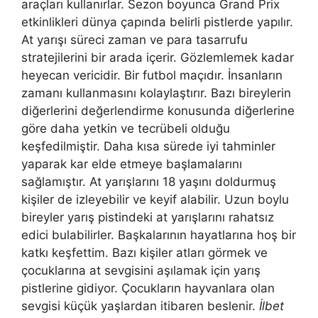
araçları kullanırlar. Sezon boyunca Grand Prix
etkinlikleri dünya çapında belirli pistlerde yapılır.
At yarışı süreci zaman ve para tasarrufu
stratejilerini bir arada içerir. Gözlemlemek kadar
heyecan vericidir. Bir futbol maçıdır. İnsanların
zamanı kullanmasını kolaylaştırır. Bazı bireylerin
diğerlerini değerlendirme konusunda diğerlerine
göre daha yetkin ve tecrübeli olduğu
keşfedilmiştir. Daha kısa sürede iyi tahminler
yaparak kar elde etmeye başlamalarını
sağlamıştır. At yarışlarını 18 yaşını doldurmuş
kişiler de izleyebilir ve keyif alabilir. Uzun boylu
bireyler yarış pistindeki at yarışlarını rahatsız
edici bulabilirler. Başkalarının hayatlarına hoş bir
katkı keşfettim. Bazı kişiler atları görmek ve
çocuklarına at sevgisini aşılamak için yarış
pistlerine gidiyor. Çocukların hayvanlara olan
sevgisi küçük yaşlardan itibaren beslenir.
İlbet