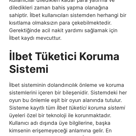
Kullanıcılar diledikleri kadar para yatırma ve
diledikleri zaman bahis yapma olanağına
sahiptir. İlbet kullanıcıları sistemden herhangi bir
kısıtlama olmaksızın para çekebilmektedir.
Gerektiğinde acil nakit yardımı sağlamak için
İlbet kaydı mevcuttur.
İlbet Tüketici Koruma
Sistemi
İlbet sisteminin dolandırıcılık önleme ve koruma
sistemlerini içeren bir bileşenidir. Sistemdeki her
oyun bu önlemle eşit bir oyun alanında tutulur.
Sisteme kayıtlı tüm
İlbet tüketici koruma sistemi
üyeleri özel bir teknoloji ile korunmaktadır.
Kullanıcı adı dışında üye bilgilerine, başka
kimsenin erişemeyeceği anlamına gelir. En