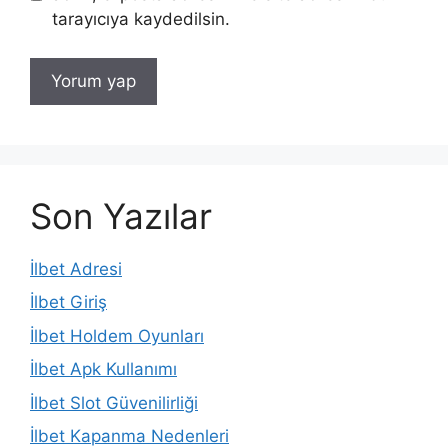
tarayıcıya kaydedilsin.
Son Yazılar
İlbet Adresi
İlbet Giriş
İlbet Holdem Oyunları
İlbet Apk Kullanımı
İlbet Slot Güvenilirliği
İlbet Kapanma Nedenleri