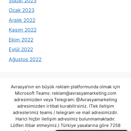
Şubat 2023
Ocak 2023
Aralık 2022
Kasım 2022
Ekim 2022
Eylül 2022
Ağustos 2022
Avrasya'nın en büyük reklam platformunda olmak için
Microsoft Teams:
reklam@avrasyamarketing.com
adresimizden veya Telegram: @Avrasyamarketing
adresimizden irtibat kurabilirsiniz. (Tek iletişim
adreslerimiz teams / telegram ve mail adresimizdir.
Harici hiçbir iletişim adresimiz bulunmamaktadır.
Lütfen itibar etmeyiniz.) Türkiye yasalarına göre 7258