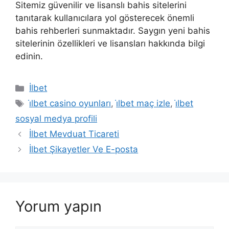
Sitemiz güvenilir ve lisanslı bahis sitelerini
tanıtarak kullanıcılara yol gösterecek önemli
bahis rehberleri sunmaktadır. Saygın yeni bahis
sitelerinin özellikleri ve lisansları hakkında bilgi
edinin.
Kategoriler
İlbet
Etiketler
i̇lbet casino oyunları
,
i̇lbet maç izle
,
i̇lbet
sosyal medya profili
Yazı
İlbet Mevduat Ticareti
dolaşımı
İlbet Şikayetler Ve E-posta
Yorum yapın