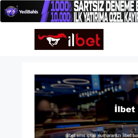
İçeriğe
atla