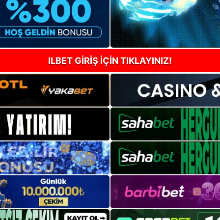
ILBET GİRİŞ İÇİN TIKLAYINIZ!