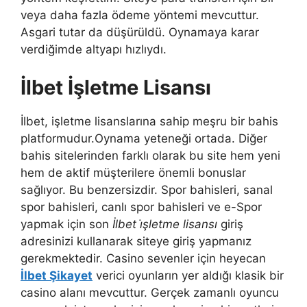
veya daha fazla ödeme yöntemi mevcuttur.
Asgari tutar da düşürüldü. Oynamaya karar
verdiğimde altyapı hızlıydı.
İlbet İşletme Lisansı
İlbet, işletme lisanslarına sahip meşru bir bahis
platformudur.Oynama yeteneği ortada. Diğer
bahis sitelerinden farklı olarak bu site hem yeni
hem de aktif müşterilere önemli bonuslar
sağlıyor. Bu benzersizdir. Spor bahisleri, sanal
spor bahisleri, canlı spor bahisleri ve e-Spor
yapmak için son
İlbet i̇şletme lisansı
giriş
adresinizi kullanarak siteye giriş yapmanız
gerekmektedir. Casino sevenler için heyecan
İlbet Şikayet
verici oyunların yer aldığı klasik bir
casino alanı mevcuttur. Gerçek zamanlı oyuncu