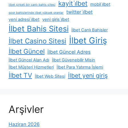
kayit i̇lbet
mobil i̇lbet
i̇lbet şirketi bir canlı bahis sitesi
twitter i̇lbet
spor bahislerinde i̇lbet yüksek oranlar
yeni adresi i̇lbet
yeni giris i̇lbet
İlbet Bahis Sitesi
İlbet Canlı Bahisler
İlbet Giriş
İlbet Casino Sitesi
İlbet Güncel
İlbet Güncel Adres
İlbet Güncel Alan Adı
İlbet Güvenebilir Misin
İlbet Müşteri Hizmetleri
İlbet Para Yatırma İşlemi
İlbet TV
İlbet yeni giriş
İlbet Web Sitesi
Arşivler
Haziran 2026