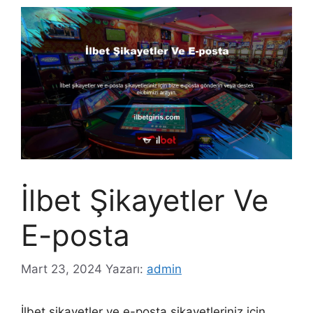
İlbet Şikayetler Ve
E-posta
Mart 23, 2024
Yazarı:
admin
İlbet şikayetler ve e-posta şikayetleriniz için