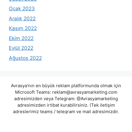
Ocak 2023
Aralık 2022
Kasım 2022
Ekim 2022
Eylül 2022
Ağustos 2022
Avrasya'nın en büyük reklam platformunda olmak için
Microsoft Teams:
reklam@avrasyamarketing.com
adresimizden veya Telegram: @Avrasyamarketing
adresimizden irtibat kurabilirsiniz. (Tek iletişim
adreslerimiz teams / telegram ve mail adresimizdir.
Harici hiçbir iletişim adresimiz bulunmamaktadır.
Lütfen itibar etmeyiniz.) Türkiye yasalarına göre 7258
sayılı kanun uyarınca yasa dışı bahis oynamanın