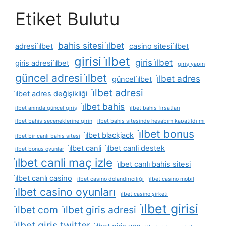
Etiket Bulutu
bahis sitesi i̇lbet
adresi i̇lbet
casino sitesi i̇lbet
girisi i̇lbet
giris i̇lbet
giris adresi i̇lbet
giriş yapın
güncel adresi i̇lbet
i̇lbet adres
güncel i̇lbet
i̇lbet adresi
i̇lbet adres değişikliği
i̇lbet bahis
i̇lbet anında güncel giriş
i̇lbet bahis fırsatları
i̇lbet bahis seçeneklerine girin
i̇lbet bahis sitesinde hesabım kapatıldı mı
i̇lbet bonus
i̇lbet blackjack
i̇lbet bir canlı bahis sitesi
i̇lbet canli
i̇lbet canli destek
i̇lbet bonus oyunlar
i̇lbet canli maç izle
i̇lbet canlı bahis sitesi
i̇lbet canlı casino
i̇lbet casino dolandırıcılığı
i̇lbet casino mobil
i̇lbet casino oyunları
i̇lbet casino şirketi
i̇lbet girisi
i̇lbet com
i̇lbet giris adresi
i̇lbet giris twitter