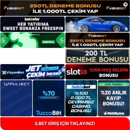
×
ILBET GİRİŞ İÇİN TIKLAYINIZ!