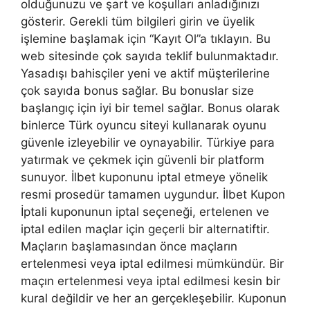
olduğunuzu ve şart ve koşulları anladığınızı
gösterir. Gerekli tüm bilgileri girin ve üyelik
işlemine başlamak için “Kayıt Ol”a tıklayın. Bu
web sitesinde çok sayıda teklif bulunmaktadır.
Yasadışı bahisçiler yeni ve aktif müşterilerine
çok sayıda bonus sağlar. Bu bonuslar size
başlangıç ​​için iyi bir temel sağlar. Bonus olarak
binlerce Türk oyuncu siteyi kullanarak oyunu
güvenle izleyebilir ve oynayabilir. Türkiye para
yatırmak ve çekmek için güvenli bir platform
sunuyor. İlbet kuponunu iptal etmeye yönelik
resmi prosedür tamamen uygundur. İlbet Kupon
İptali kuponunun iptal seçeneği, ertelenen ve
iptal edilen maçlar için geçerli bir alternatiftir.
Maçların başlamasından önce maçların
ertelenmesi veya iptal edilmesi mümkündür. Bir
maçın ertelenmesi veya iptal edilmesi kesin bir
kural değildir ve her an gerçekleşebilir. Kuponun