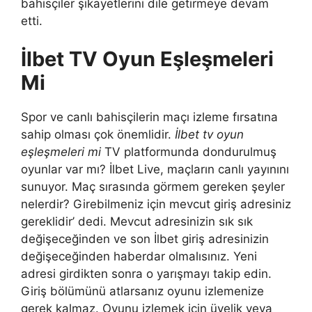
bahisçiler şikayetlerini dile getirmeye devam
etti.
İlbet TV Oyun Eşleşmeleri
Mi
Spor ve canlı bahisçilerin maçı izleme fırsatına
sahip olması çok önemlidir.
İlbet tv oyun
eşleşmeleri mi
TV platformunda dondurulmuş
oyunlar var mı? İlbet Live, maçların canlı yayınını
sunuyor. Maç sırasında görmem gereken şeyler
nelerdir? Girebilmeniz için mevcut giriş adresiniz
gereklidir’ dedi. Mevcut adresinizin sık sık
değişeceğinden ve son İlbet giriş adresinizin
değişeceğinden haberdar olmalısınız. Yeni
adresi girdikten sonra o yarışmayı takip edin.
Giriş bölümünü atlarsanız oyunu izlemenize
gerek kalmaz. Oyunu izlemek için üyelik veya