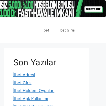
İlbet
İlbet Giriş
Son Yazılar
İlbet Adresi
İlbet Giriş
İlbet Holdem Oyunları
İlbet Apk Kullanımı