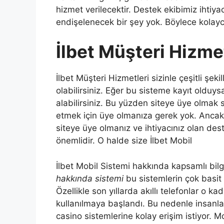
hizmet verilecektir. Destek ekibimiz ihtiy
endişelenecek bir şey yok. Böylece kolayca
İlbet Müşteri Hizme
İlbet Müşteri Hizmetleri sizinle çeşitli şeki
olabilirsiniz. Eğer bu sisteme kayıt olduy
alabilirsiniz. Bu yüzden siteye üye olmak si
etmek için üye olmanıza gerek yok. Ancak
siteye üye olmanız ve ihtiyacınız olan des
önemlidir. O halde size İlbet Mobil
İlbet Mobil Sistemi hakkında kapsamlı bilg
hakkında sistemi
bu sistemlerin çok basit 
Özellikle son yıllarda akıllı telefonlar o 
kullanılmaya başlandı. Bu nedenle insanla
casino sistemlerine kolay erişim istiyor. M