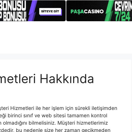
zmetleri Hakkında
eri Hizmetleri ile her işlem için sürekli iletişimden
ği birinci sınıf ve web sitesi tamamen kontrol
olmadığını bilmelisiniz. Müşteri hizmetlerimiz
izdedir, bu nedenle size her zaman gecikmeden