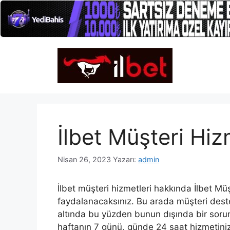
İçeriğe
atla
İlbet Müşteri Hi
Nisan 26, 2023
Yazarı:
admin
İlbet müşteri hizmetleri hakkında İlbet Müşt
faydalanacaksınız. Bu arada müşteri deste
altında bu yüzden bunun dışında bir sorun 
haftanın 7 günü, günde 24 saat hizmetin