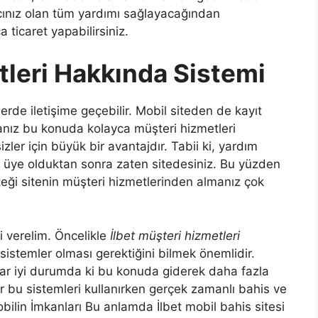
acınız olan tüm yardımı sağlayacağından
 ticaret yapabilirsiniz.
tleri Hakkında Sistemi
llerde iletişime geçebilir. Mobil siteden de kayıt
sanız bu konuda kolayca müşteri hizmetleri
zler için büyük bir avantajdır. Tabii ki, yardım
 üye olduktan sonra zaten sitedesiniz. Bu yüzden
teği sitenin müşteri hizmetlerinden almanız çok
i verelim. Öncelikle
İlbet müşteri hizmetleri
sistemler olması gerektiğini bilmek önemlidir.
kadar iyi durumda ki bu konuda giderek daha fazla
r bu sistemleri kullanırken gerçek zamanlı bahis ve
obilin İmkanları Bu anlamda İlbet mobil bahis sitesi