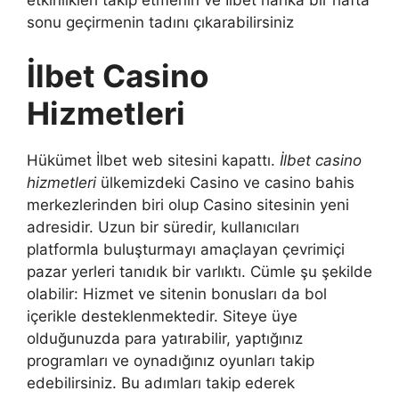
etkinlikleri takip etmenin ve İlbet harika bir hafta
sonu geçirmenin tadını çıkarabilirsiniz
İlbet Casino
Hizmetleri
Hükümet İlbet web sitesini kapattı.
İlbet casino
hizmetleri
ülkemizdeki Casino ve casino bahis
merkezlerinden biri olup Casino sitesinin yeni
adresidir. Uzun bir süredir, kullanıcıları
platformla buluşturmayı amaçlayan çevrimiçi
pazar yerleri tanıdık bir varlıktı. Cümle şu şekilde
olabilir: Hizmet ve sitenin bonusları da bol
içerikle desteklenmektedir. Siteye üye
olduğunuzda para yatırabilir, yaptığınız
programları ve oynadığınız oyunları takip
edebilirsiniz. Bu adımları takip ederek