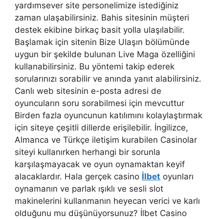
yardımsever site personelimize istediğiniz
zaman ulaşabilirsiniz. Bahis sitesinin müşteri
destek ekibine birkaç basit yolla ulaşılabilir.
Başlamak için sitenin Bize Ulaşın bölümünde
uygun bir şekilde bulunan Live Maga özelliğini
kullanabilirsiniz. Bu yöntemi takip ederek
sorularınızı sorabilir ve anında yanıt alabilirsiniz.
Canlı web sitesinin e-posta adresi de
oyuncuların soru sorabilmesi için mevcuttur
Birden fazla oyuncunun katılımını kolaylaştırmak
için siteye çeşitli dillerde erişilebilir. İngilizce,
Almanca ve Türkçe iletişim kurabilen Casinolar
siteyi kullanırken herhangi bir sorunla
karşılaşmayacak ve oyun oynamaktan keyif
alacaklardır. Hala gerçek casino
İlbet
oyunları
oynamanın ve parlak ışıklı ve sesli slot
makinelerini kullanmanın heyecan verici ve karlı
olduğunu mu düşünüyorsunuz? İlbet Casino