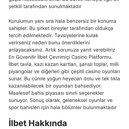
yetkili tarafından sunulmaktadır
Kurulumun yanı sıra hala benzersiz bir konuma
sahipler. Bu şirket bireyler tarafından oldukça
tercih edilmektedir. Tavsiyelerine kulak
verirseniz neden bunu önerdiklerini
anlayacaksınız. Artık sorunuza yanıt verebiliriz
En Güvenilir İlbet Çevrimiçi Casino Platformu.
İlbet tavla, kazı kazan kartları, şanslı toplar, milli
piyangolar ve diğerleri gibi çeşitli casino oyunları
sunar. Bu cümle yoğun heyecan dolu ve tek tıkla
kazanılabilecek bir oyundan bahsediyor.
Maalesef bahis piyasası sınırlı seçenekler
sunuyor. Sonuç olarak, geleneksel oyunlar ve
spor bahisleri için hala bölümler bulunmaktadır
İlbet Hakkında