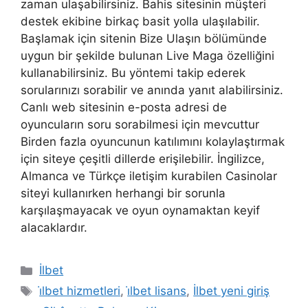
zaman ulaşabilirsiniz. Bahis sitesinin müşteri
destek ekibine birkaç basit yolla ulaşılabilir.
Başlamak için sitenin Bize Ulaşın bölümünde
uygun bir şekilde bulunan Live Maga özelliğini
kullanabilirsiniz. Bu yöntemi takip ederek
sorularınızı sorabilir ve anında yanıt alabilirsiniz.
Canlı web sitesinin e-posta adresi de
oyuncuların soru sorabilmesi için mevcuttur
Birden fazla oyuncunun katılımını kolaylaştırmak
için siteye çeşitli dillerde erişilebilir. İngilizce,
Almanca ve Türkçe iletişim kurabilen Casinolar
siteyi kullanırken herhangi bir sorunla
karşılaşmayacak ve oyun oynamaktan keyif
alacaklardır.
Kategoriler
İlbet
Etiketler
i̇lbet hizmetleri
,
i̇lbet lisans
,
İlbet yeni giriş