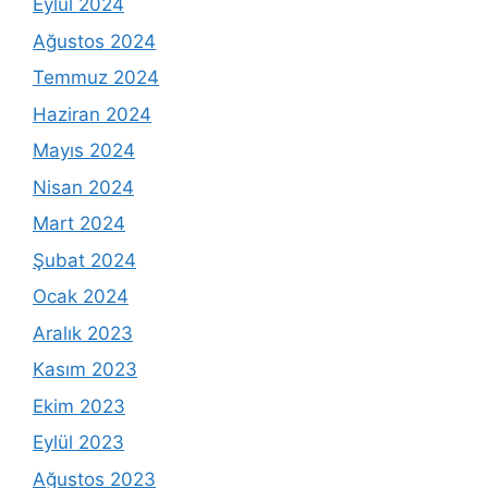
Eylül 2024
Ağustos 2024
Temmuz 2024
Haziran 2024
Mayıs 2024
Nisan 2024
Mart 2024
Şubat 2024
Ocak 2024
Aralık 2023
Kasım 2023
Ekim 2023
Eylül 2023
Ağustos 2023