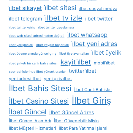
i̇lbet sitesi
i̇lbet sikayet
i̇lbet sosyal medya
i̇lbet tv izle
i̇lbet telegram
i̇lbet twitter
i̇lbet twitter-giriş
i̇lbet twitter uygulaması
i̇lbet whatsapp
i̇lbet web sitesi adresi neden değişti
i̇lbet yeni adres
i̇lbet yarışmaları
i̇lbet yaygın başarıları
i̇lbet üyelik
i̇lbet ödeme anında güncel giriş
i̇lbet üye avantajları
kayit i̇lbet
mobil i̇lbet
i̇lbet şirketi bir canlı bahis sitesi
twitter i̇lbet
spor bahislerinde i̇lbet yüksek oranlar
yeni adresi i̇lbet
yeni giris i̇lbet
İlbet Bahis Sitesi
İlbet Canlı Bahisler
İlbet Giriş
İlbet Casino Sitesi
İlbet Güncel
İlbet Güncel Adres
İlbet Güncel Alan Adı
İlbet Güvenebilir Misin
İlbet Müşteri Hizmetleri
İlbet Para Yatırma İşlemi