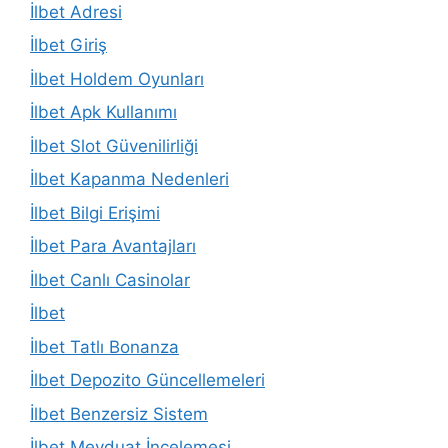
İlbet Adresi
İlbet Giriş
İlbet Holdem Oyunları
İlbet Apk Kullanımı
İlbet Slot Güvenilirliği
İlbet Kapanma Nedenleri
İlbet Bilgi Erişimi
İlbet Para Avantajları
İlbet Canlı Casinolar
İlbet
İlbet Tatlı Bonanza
İlbet Depozito Güncellemeleri
İlbet Benzersiz Sistem
İlbet Mevduat İncelemesi