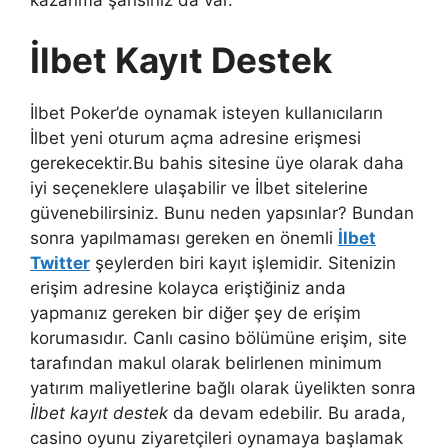
kazanma şansınız da var.
İlbet Kayıt Destek
İlbet Poker’de oynamak isteyen kullanıcıların
İlbet yeni oturum açma adresine erişmesi
gerekecektir.Bu bahis sitesine üye olarak daha
iyi seçeneklere ulaşabilir ve İlbet sitelerine
güvenebilirsiniz. Bunu neden yapsınlar? Bundan
sonra yapılmaması gereken en önemli
İlbet
Twitter
şeylerden biri kayıt işlemidir. Sitenizin
erişim adresine kolayca eriştiğiniz anda
yapmanız gereken bir diğer şey de erişim
korumasıdır. Canlı casino bölümüne erişim, site
tarafından makul olarak belirlenen minimum
yatırım maliyetlerine bağlı olarak üyelikten sonra
İlbet kayıt destek
da devam edebilir. Bu arada,
casino oyunu ziyaretçileri oynamaya başlamak