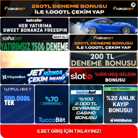
×
ILBET GİRİŞ İÇİN TIKLAYINIZ!