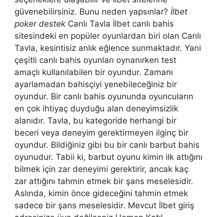
güvenebilirsiniz. Bunu neden yapsınlar?
İlbet
poker destek
Canlı Tavla İlbet canlı bahis
sitesindeki en popüler oyunlardan biri olan Canlı
Tavla, kesintisiz anlık eğlence sunmaktadır. Yani
çeşitli canlı bahis oyunları oynanırken test
amaçlı kullanılabilen bir oyundur. Zamanı
ayarlamadan bahisçiyi yenebileceğiniz bir
oyundur. Bir canlı bahis oyununda oyuncuların
en çok ihtiyaç duyduğu alan deneyimsizlik
alanıdır. Tavla, bu kategoride herhangi bir
beceri veya deneyim gerektirmeyen ilginç bir
oyundur. Bildiğiniz gibi bu bir canlı barbut bahis
oyunudur. Tabii ki, barbut oyunu kimin ilk attığını
bilmek için zar deneyimi gerektirir, ancak kaç
zar attığını tahmin etmek bir şans meselesidir.
Aslında, kimin önce gideceğini tahmin etmek
sadece bir şans meselesidir. Mevcut İlbet giriş