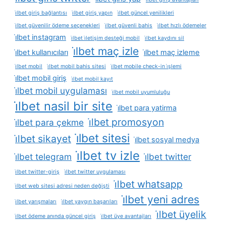
i̇lbet giriş bağlantısı
i̇lbet giriş yapın
i̇lbet güncel yenilikleri
i̇lbet güvenilir ödeme seçenekleri
i̇lbet güvenli bahis
i̇lbet hızlı ödemeler
i̇lbet instagram
i̇lbet i̇letişim desteği mobil
i̇lbet kaydını sil
i̇lbet maç izle
i̇lbet kullanıcıları
i̇lbet maç izleme
i̇lbet mobil
i̇lbet mobil bahis sitesi
i̇lbet mobile check-in i̇şlemi
i̇lbet mobil giriş
i̇lbet mobil kayıt
i̇lbet mobil uygulaması
i̇lbet mobil uyumluluğu
i̇lbet nasil bir site
i̇lbet para yatirma
i̇lbet promosyon
i̇lbet para çekme
i̇lbet sitesi
i̇lbet sikayet
i̇lbet sosyal medya
i̇lbet tv izle
i̇lbet telegram
i̇lbet twitter
i̇lbet twitter-giriş
i̇lbet twitter uygulaması
i̇lbet whatsapp
i̇lbet web sitesi adresi neden değişti
i̇lbet yeni adres
i̇lbet yarışmaları
i̇lbet yaygın başarıları
i̇lbet üyelik
i̇lbet ödeme anında güncel giriş
i̇lbet üye avantajları