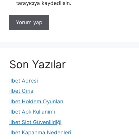
tarayıcıya kaydedilsin.
Son Yazılar
İlbet Adresi
İlbet Giriş
İlbet Holdem Oyunları
İlbet Apk Kullanımı
İlbet Slot Güvenilirliği
İlbet Kapanma Nedenleri