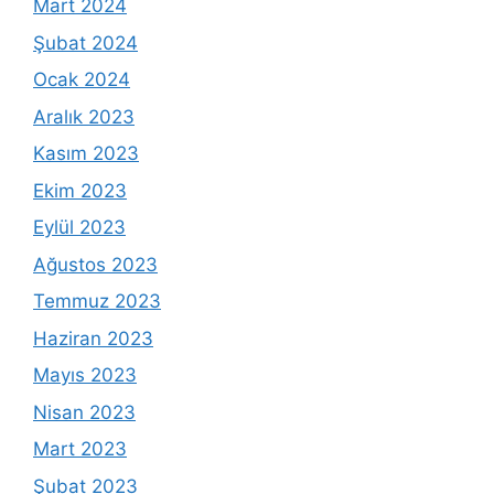
Mart 2024
Şubat 2024
Ocak 2024
Aralık 2023
Kasım 2023
Ekim 2023
Eylül 2023
Ağustos 2023
Temmuz 2023
Haziran 2023
Mayıs 2023
Nisan 2023
Mart 2023
Şubat 2023