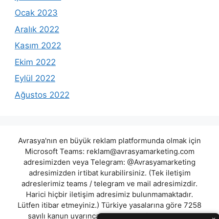
Ocak 2023
Aralık 2022
Kasım 2022
Ekim 2022
Eylül 2022
Ağustos 2022
Avrasya'nın en büyük reklam platformunda olmak için
Microsoft Teams:
reklam@avrasyamarketing.com
adresimizden veya Telegram: @Avrasyamarketing
adresimizden irtibat kurabilirsiniz. (Tek iletişim
adreslerimiz teams / telegram ve mail adresimizdir.
Harici hiçbir iletişim adresimiz bulunmamaktadır.
Lütfen itibar etmeyiniz.) Türkiye yasalarına göre 7258
sayılı kanun uyarınca yasa dışı bahis oynamanın