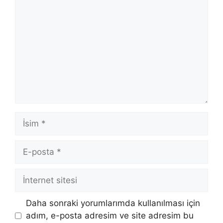
İsim
E-
posta
İnternet
sitesi
Daha sonraki yorumlarımda kullanılması için
adım, e-posta adresim ve site adresim bu