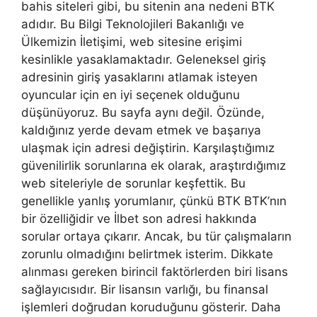
bahis siteleri gibi, bu sitenin ana nedeni BTK
adıdır. Bu Bilgi Teknolojileri Bakanlığı ve
Ülkemizin İletişimi, web sitesine erişimi
kesinlikle yasaklamaktadır. Geleneksel giriş
adresinin giriş yasaklarını atlamak isteyen
oyuncular için en iyi seçenek olduğunu
düşünüyoruz. Bu sayfa aynı değil. Özünde,
kaldığınız yerde devam etmek ve başarıya
ulaşmak için adresi değiştirin. Karşılaştığımız
güvenilirlik sorunlarına ek olarak, araştırdığımız
web siteleriyle de sorunlar keşfettik. Bu
genellikle yanlış yorumlanır, çünkü BTK BTK’nın
bir özelliğidir ve İlbet son adresi hakkında
sorular ortaya çıkarır. Ancak, bu tür çalışmaların
zorunlu olmadığını belirtmek isterim. Dikkate
alınması gereken birincil faktörlerden biri lisans
sağlayıcısıdır. Bir lisansın varlığı, bu finansal
işlemleri doğrudan koruduğunu gösterir. Daha