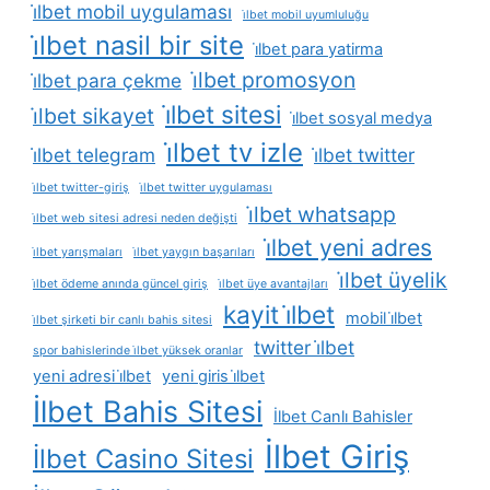
i̇lbet mobil uygulaması
i̇lbet mobil uyumluluğu
i̇lbet nasil bir site
i̇lbet para yatirma
i̇lbet promosyon
i̇lbet para çekme
i̇lbet sitesi
i̇lbet sikayet
i̇lbet sosyal medya
i̇lbet tv izle
i̇lbet telegram
i̇lbet twitter
i̇lbet twitter-giriş
i̇lbet twitter uygulaması
i̇lbet whatsapp
i̇lbet web sitesi adresi neden değişti
i̇lbet yeni adres
i̇lbet yarışmaları
i̇lbet yaygın başarıları
i̇lbet üyelik
i̇lbet ödeme anında güncel giriş
i̇lbet üye avantajları
kayit i̇lbet
mobil i̇lbet
i̇lbet şirketi bir canlı bahis sitesi
twitter i̇lbet
spor bahislerinde i̇lbet yüksek oranlar
yeni adresi i̇lbet
yeni giris i̇lbet
İlbet Bahis Sitesi
İlbet Canlı Bahisler
İlbet Giriş
İlbet Casino Sitesi