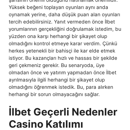
şansının önemli olduğunu hatırlamak önemlidir.
Yüksek beğeni toplayan oyunları aynı anda
oynamak yerine, daha düşük puan alan oyunları
tercih edebilirsiniz. Yanıt vermeden önce İlbet
yorumlarının gerçekliğini doğrulamak istedim, bu
yüzden ona karşı herhangi bir şikayet olup
olmadığını kontrol etmeye karar verdim. Çünkü
herkes yetenekli bir bahisçi ile kar elde etmek
istiyor. Bu kazançları hızlı ve hassas bir şekilde
geri çekmeniz gerekir. Bu senaryoda, üye
olmadan önce ve yatırım yapmadan önce İlbet
ayrılmasıyla ilgili herhangi bir şikayet olup
olmadığını öğrenmek istedik. Bu, para alırken
herhangi bir sorun olmayacağını sağlar.
İlbet Geçerli Nedenler
Casino Katılımı