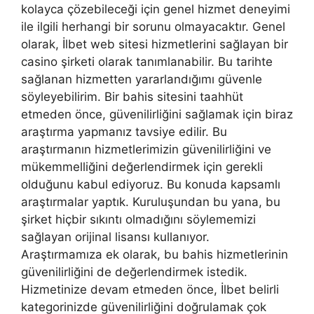
kolayca çözebileceği için genel hizmet deneyimi
ile ilgili herhangi bir sorunu olmayacaktır. Genel
olarak, İlbet web sitesi hizmetlerini sağlayan bir
casino şirketi olarak tanımlanabilir. Bu tarihte
sağlanan hizmetten yararlandığımı güvenle
söyleyebilirim. Bir bahis sitesini taahhüt
etmeden önce, güvenilirliğini sağlamak için biraz
araştırma yapmanız tavsiye edilir. Bu
araştırmanın hizmetlerimizin güvenilirliğini ve
mükemmelliğini değerlendirmek için gerekli
olduğunu kabul ediyoruz. Bu konuda kapsamlı
araştırmalar yaptık. Kuruluşundan bu yana, bu
şirket hiçbir sıkıntı olmadığını söylememizi
sağlayan orijinal lisansı kullanıyor.
Araştırmamıza ek olarak, bu bahis hizmetlerinin
güvenilirliğini de değerlendirmek istedik.
Hizmetinize devam etmeden önce, İlbet belirli
kategorinizde güvenilirliğini doğrulamak çok