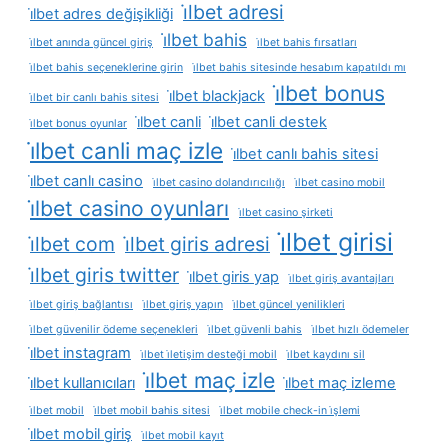
i̇lbet adresi
i̇lbet adres değişikliği
i̇lbet bahis
i̇lbet anında güncel giriş
i̇lbet bahis fırsatları
i̇lbet bahis seçeneklerine girin
i̇lbet bahis sitesinde hesabım kapatıldı mı
i̇lbet bonus
i̇lbet blackjack
i̇lbet bir canlı bahis sitesi
i̇lbet canli
i̇lbet canli destek
i̇lbet bonus oyunlar
i̇lbet canli maç izle
i̇lbet canlı bahis sitesi
i̇lbet canlı casino
i̇lbet casino dolandırıcılığı
i̇lbet casino mobil
i̇lbet casino oyunları
i̇lbet casino şirketi
i̇lbet girisi
i̇lbet com
i̇lbet giris adresi
i̇lbet giris twitter
i̇lbet giris yap
i̇lbet giriş avantajları
i̇lbet giriş bağlantısı
i̇lbet giriş yapın
i̇lbet güncel yenilikleri
i̇lbet güvenilir ödeme seçenekleri
i̇lbet güvenli bahis
i̇lbet hızlı ödemeler
i̇lbet instagram
i̇lbet i̇letişim desteği mobil
i̇lbet kaydını sil
i̇lbet maç izle
i̇lbet kullanıcıları
i̇lbet maç izleme
i̇lbet mobil
i̇lbet mobil bahis sitesi
i̇lbet mobile check-in i̇şlemi
i̇lbet mobil giriş
i̇lbet mobil kayıt