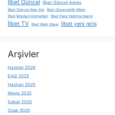
İlbet Güncel
İlbet Güncel Adres
İlbet Güncel Alan Adı
İlbet Güvenebilir Misin
İlbet Müşteri Hizmetleri
İlbet Para Yatırma İşlemi
İlbet TV
İlbet yeni giriş
İlbet Web Sitesi
Arşivler
Haziran 2026
Eylül 2025
Haziran 2025
Mayıs 2025
Şubat 2025
Ocak 2025