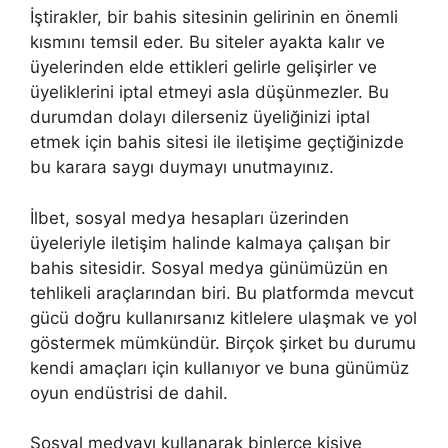
İştirakler, bir bahis sitesinin gelirinin en önemli
kısmını temsil eder. Bu siteler ayakta kalır ve
üyelerinden elde ettikleri gelirle gelişirler ve
üyeliklerini iptal etmeyi asla düşünmezler. Bu
durumdan dolayı dilerseniz üyeliğinizi iptal
etmek için bahis sitesi ile iletişime geçtiğinizde
bu karara saygı duymayı unutmayınız.
İlbet, sosyal medya hesapları üzerinden
üyeleriyle iletişim halinde kalmaya çalışan bir
bahis sitesidir. Sosyal medya günümüzün en
tehlikeli araçlarından biri. Bu platformda mevcut
gücü doğru kullanırsanız kitlelere ulaşmak ve yol
göstermek mümkündür. Birçok şirket bu durumu
kendi amaçları için kullanıyor ve buna günümüz
oyun endüstrisi de dahil.
Sosyal medyayı kullanarak binlerce kişiye