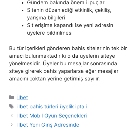
Gündem bakında önemli ipuçları
Sitenin düzenlediği etkinlik, çekiliş,
yarışma bilgileri
Sit erişime kapandı ise yeni adresin
üyelere bildirilmesi
Bu tür içerikleri gönderen bahis sitelerinin tek bir
amacı bulunmaktadır ki o da üyelerin siteye
yönelmesidir. Üyeler bu mesajlar sonrasında
siteye girerek bahis yaparlarsa eğer mesajlar
amacını çoktan yerine getirmiş sayılır.
Kategoriler
İlbet
Etiketler
ilbet bahis türleri üyelik iptali
Yazı
İlbet Mobil Oyun Seçenekleri
dolaşımı
İlbet Yeni Giriş Adresinde