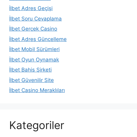
İlbet Adres Geçişi
İlbet Soru Cevaplama
İlbet Gerçek Casino
İlbet Adres Güncelleme
İlbet Mobil Sürümleri
İlbet Oyun Oynamak
İlbet Bahis Şirketi
İlbet Güvenilir Site
İlbet Casino Meraklıları
Kategoriler