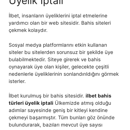
Üyelik İptali
İlbet, insanların üyeliklerini iptal etmelerine
yardımcı olan bir web sitesidir. Bahis siteleri
çekmek kolaydır.
Sosyal medya platformlarını etkin kullanan
siteler bu sitelerden sorunsuz bir şekilde üye
bulabilmektedir. Siteye girerek ve bahis
oynayarak üye olan kişiler, gelecekte çeşitli
nedenlerle üyeliklerinin sonlandırıldığını görmek
isterler.
İlbet kurulmuş bir bahis sitesidir.
ilbet bahis
türleri üyelik iptali
Ülkemizde atmış olduğu
adımlar sayesinde geniş bir kitleyi kendine
çekmeyi başarmıştır. Tüm bunları göz önünde
bulundurarak, bazıları mevcut üye sayısı